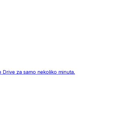
le Drive za samo nekoliko minuta.