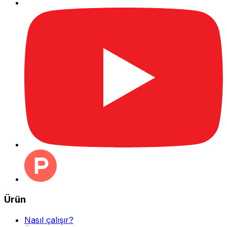
Ürün
Nasıl çalışır?