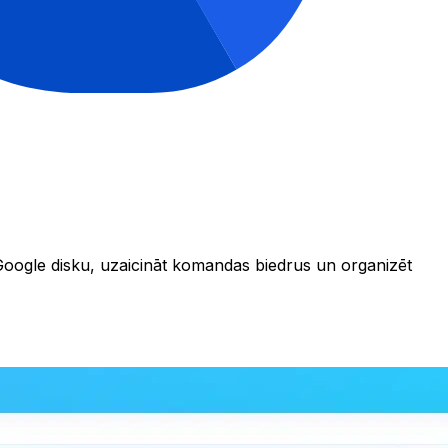
Google disku, uzaicināt komandas biedrus un organizēt