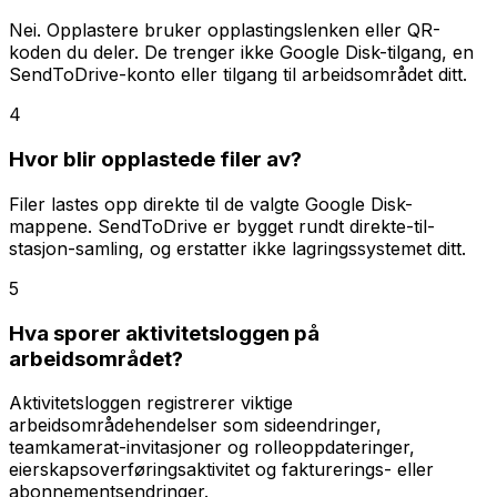
Nei. Opplastere bruker opplastingslenken eller QR-
koden du deler. De trenger ikke Google Disk-tilgang, en
SendToDrive-konto eller tilgang til arbeidsområdet ditt.
4
Hvor blir opplastede filer av?
Filer lastes opp direkte til de valgte Google Disk-
mappene. SendToDrive er bygget rundt direkte-til-
stasjon-samling, og erstatter ikke lagringssystemet ditt.
5
Hva sporer aktivitetsloggen på
arbeidsområdet?
Aktivitetsloggen registrerer viktige
arbeidsområdehendelser som sideendringer,
teamkamerat-invitasjoner og rolleoppdateringer,
eierskapsoverføringsaktivitet og fakturerings- eller
abonnementsendringer.