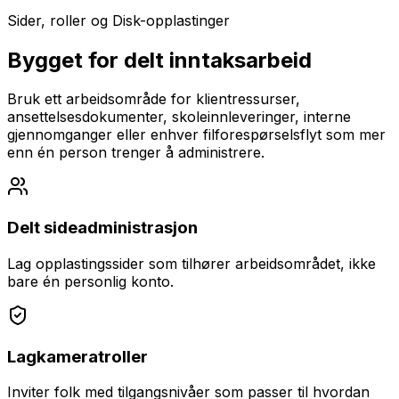
Sider, roller og Disk-opplastinger
Bygget for delt inntaksarbeid
Bruk ett arbeidsområde for klientressurser,
ansettelsesdokumenter, skoleinnleveringer, interne
gjennomganger eller enhver filforespørselsflyt som mer
enn én person trenger å administrere.
Delt sideadministrasjon
Lag opplastingssider som tilhører arbeidsområdet, ikke
bare én personlig konto.
Lagkameratroller
Inviter folk med tilgangsnivåer som passer til hvordan