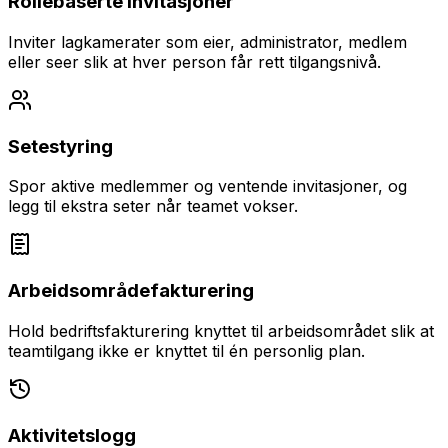
Rollebaserte invitasjoner
Inviter lagkamerater som eier, administrator, medlem
eller seer slik at hver person får rett tilgangsnivå.
Setestyring
Spor aktive medlemmer og ventende invitasjoner, og
legg til ekstra seter når teamet vokser.
Arbeidsområdefakturering
Hold bedriftsfakturering knyttet til arbeidsområdet slik at
teamtilgang ikke er knyttet til én personlig plan.
Aktivitetslogg