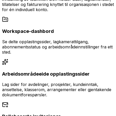
tillatelser og fakturering knyttet til organisasjonen i stedet
for én individuell konto.
Workspace-dashbord
Se delte opplastingssider, lagkamerattilgang,
abonnementsstatus og arbeidsområdeinnstillinger fra ett
sted.
Arbeidsområdeeide opplastingssider
Lag sider for avdelinger, prosjekter, kundeinntak,
ansettelse, klasserom, arrangementer eller gjentakende
dokumentforespørsler.