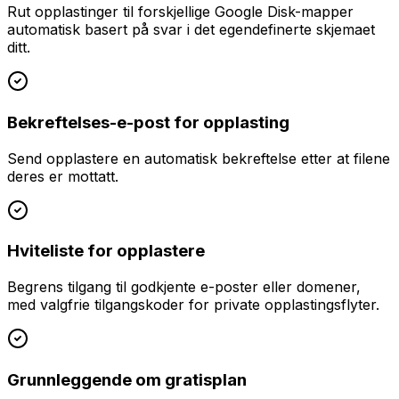
Rut opplastinger til forskjellige Google Disk-mapper
automatisk basert på svar i det egendefinerte skjemaet
ditt.
Bekreftelses-e-post for opplasting
Send opplastere en automatisk bekreftelse etter at filene
deres er mottatt.
Hviteliste for opplastere
Begrens tilgang til godkjente e-poster eller domener,
med valgfrie tilgangskoder for private opplastingsflyter.
Grunnleggende om gratisplan