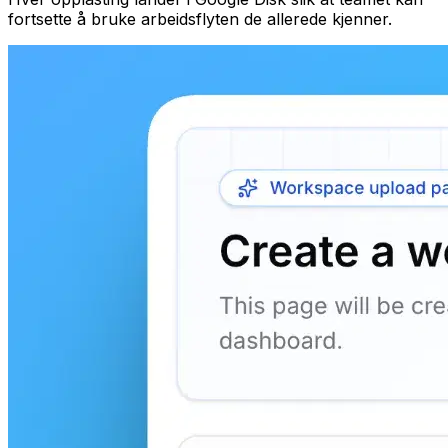
fortsette å bruke arbeidsflyten de allerede kjenner.