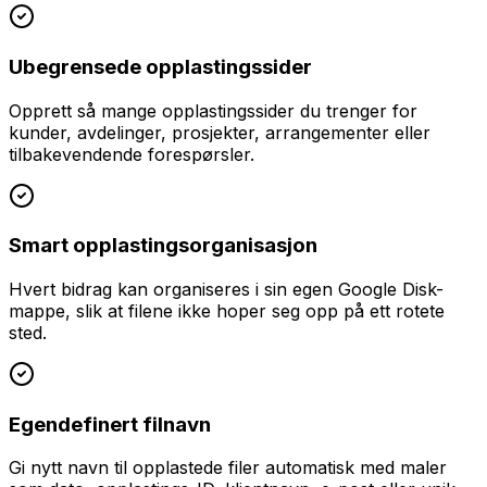
Ubegrensede opplastingssider
Opprett så mange opplastingssider du trenger for
kunder, avdelinger, prosjekter, arrangementer eller
tilbakevendende forespørsler.
Smart opplastingsorganisasjon
Hvert bidrag kan organiseres i sin egen Google Disk-
mappe, slik at filene ikke hoper seg opp på ett rotete
sted.
Egendefinert filnavn
Gi nytt navn til opplastede filer automatisk med maler