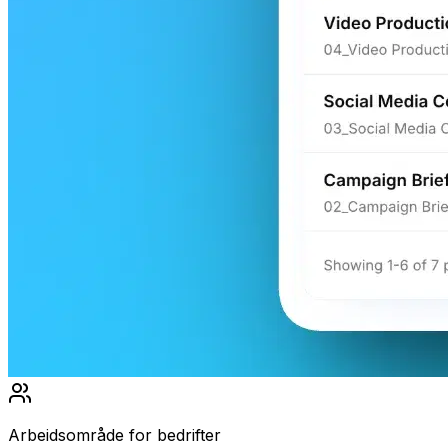
Arbeidsområde for bedrifter