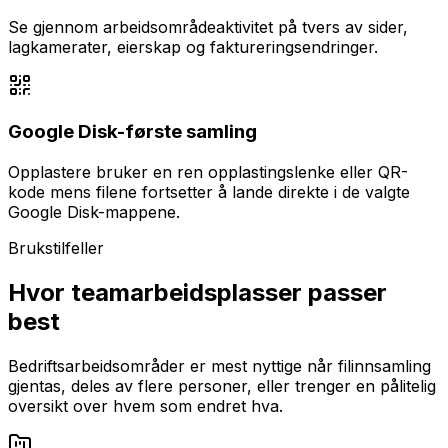
Se gjennom arbeidsområdeaktivitet på tvers av sider,
lagkamerater, eierskap og faktureringsendringer.
Google Disk-første samling
Opplastere bruker en ren opplastingslenke eller QR-
kode mens filene fortsetter å lande direkte i de valgte
Google Disk-mappene.
Brukstilfeller
Hvor teamarbeidsplasser passer
best
Bedriftsarbeidsområder er mest nyttige når filinnsamling
gjentas, deles av flere personer, eller trenger en pålitelig
oversikt over hvem som endret hva.