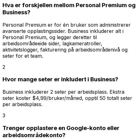
Hva er forskjellen mellom Personal Premium og
Business?
Personal Premium er for én bruker som administrerer
avanserte opplastingssider. Business inkluderer alt i
Personal Premium, og legger deretter til
arbeidsområdeeide sider, lagkameratroller,
aktivitetslogger, fakturering på arbeidsområdenivå og
seter for et team.
2
Hvor mange seter er inkludert i Business?
Business inkluderer 2 seter per arbeidsplass. Ekstra
seter koster $4,99/bruker/måned, opptil 50 totalt seter
per arbeidsplass.
3
Trenger opplastere en Google-konto eller
arbeidsområdekonto?