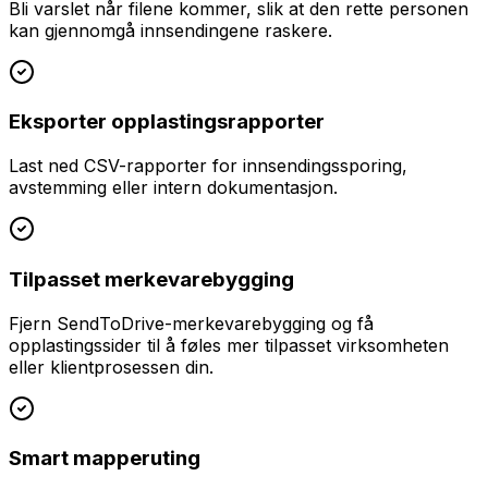
Bli varslet når filene kommer, slik at den rette personen
kan gjennomgå innsendingene raskere.
Eksporter opplastingsrapporter
Last ned CSV-rapporter for innsendingssporing,
avstemming eller intern dokumentasjon.
Tilpasset merkevarebygging
Fjern SendToDrive-merkevarebygging og få
opplastingssider til å føles mer tilpasset virksomheten
eller klientprosessen din.
Smart mapperuting