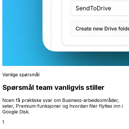
Vanlige spørsmål
Spørsmål team vanligvis stiller
Noen få praktiske svar om Business-arbeidsområder,
seter, Premium-funksjoner og hvordan filer flyttes inn i
Google Disk.
1