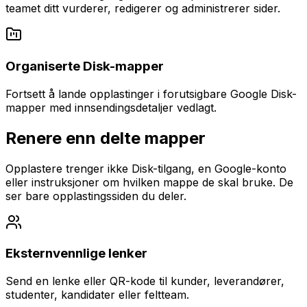
teamet ditt vurderer, redigerer og administrerer sider.
Organiserte Disk-mapper
Fortsett å lande opplastinger i forutsigbare Google Disk-
mapper med innsendingsdetaljer vedlagt.
Renere enn delte mapper
Opplastere trenger ikke Disk-tilgang, en Google-konto
eller instruksjoner om hvilken mappe de skal bruke. De
ser bare opplastingssiden du deler.
Eksternvennlige lenker
Send en lenke eller QR-kode til kunder, leverandører,
studenter, kandidater eller feltteam.