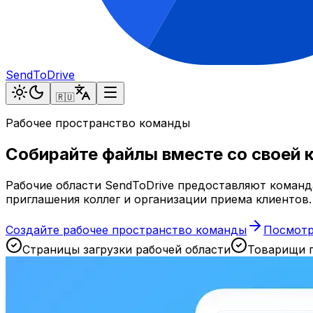
SendToDrive
🇷🇺
Рабочее пространство команды
Собирайте файлы вместе со своей к
Рабочие области SendToDrive предоставляют команда
приглашения коллег и организации приема клиентов.
Создайте рабочее пространство команды
Посмотр
Страницы загрузки рабочей области
Товарищи 