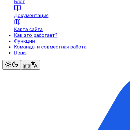
Блог
Документация
Карта сайта
Как это работает?
Функции
Команды и совместная работа
Цены
🇷🇺