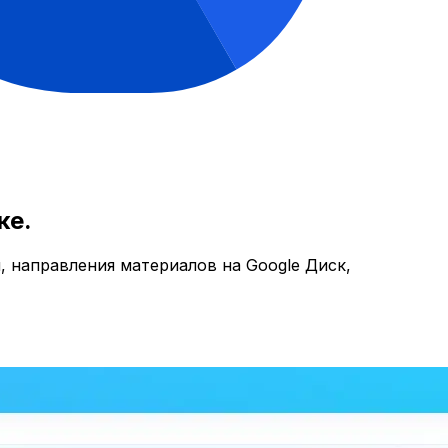
ке.
, направления материалов на Google Диск,