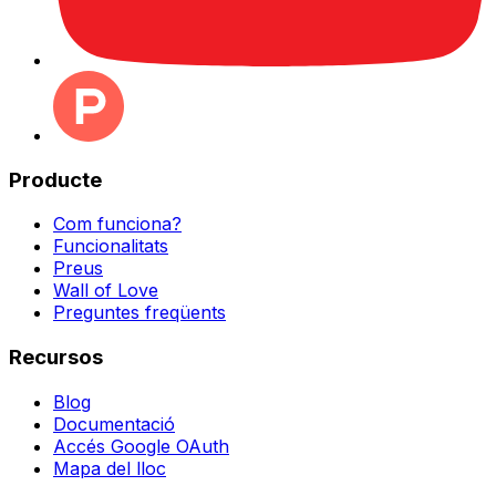
Producte
Com funciona?
Funcionalitats
Preus
Wall of Love
Preguntes freqüents
Recursos
Blog
Documentació
Accés Google OAuth
Mapa del lloc