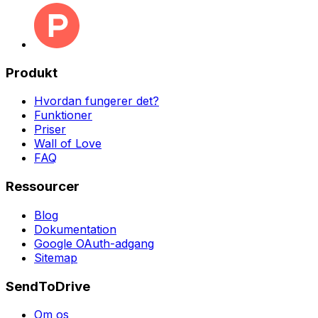
Produkt
Hvordan fungerer det?
Funktioner
Priser
Wall of Love
FAQ
Ressourcer
Blog
Dokumentation
Google OAuth-adgang
Sitemap
SendToDrive
Om os