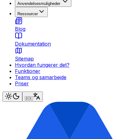
Anvendelsesmuligheder
Ressourcer
Blog
Dokumentation
Sitemap
Hvordan fungerer det?
Funktioner
Teams og samarbejde
Priser
🇩🇰