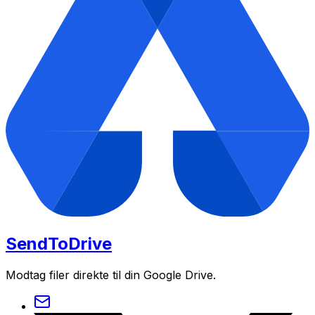
SendToDrive
Modtag filer direkte til din Google Drive.