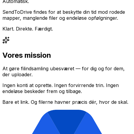
Automatisk.
SendToDrive findes for at beskytte din tid mod rodede
mapper, manglende filer og endeløse opfølgninger.
Klart. Direkte. Færdigt.
Vores mission
At gøre filindsamling ubesværet — for dig og for dem,
der uploader.
Ingen konti at oprette. Ingen forvirrende trin. Ingen
endeløse beskeder frem og tilbage.
Bare et link. Og filerne havner præcis dér, hvor de skal.