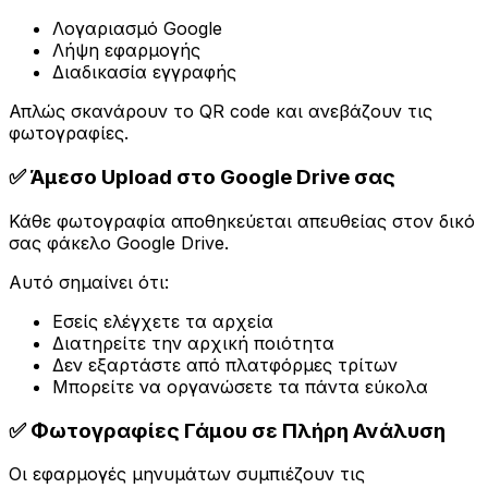
Λογαριασμό Google
Λήψη εφαρμογής
Διαδικασία εγγραφής
Απλώς σκανάρουν το QR code και ανεβάζουν τις
φωτογραφίες.
✅ Άμεσο Upload στο Google Drive σας
Κάθε φωτογραφία αποθηκεύεται απευθείας στον δικό
σας φάκελο Google Drive.
Αυτό σημαίνει ότι:
Εσείς ελέγχετε τα αρχεία
Διατηρείτε την αρχική ποιότητα
Δεν εξαρτάστε από πλατφόρμες τρίτων
Μπορείτε να οργανώσετε τα πάντα εύκολα
✅ Φωτογραφίες Γάμου σε Πλήρη Ανάλυση
Οι εφαρμογές μηνυμάτων συμπιέζουν τις