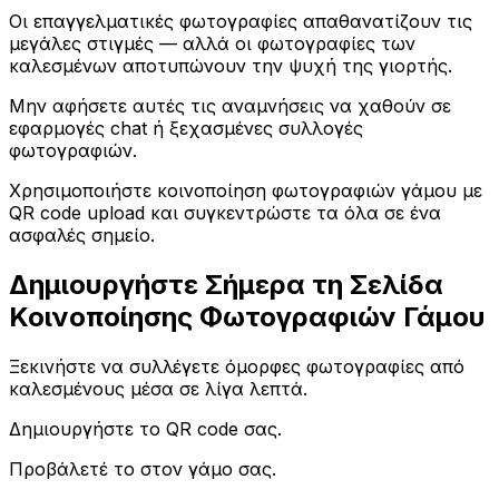
Οι επαγγελματικές φωτογραφίες απαθανατίζουν τις
μεγάλες στιγμές — αλλά οι φωτογραφίες των
καλεσμένων αποτυπώνουν την ψυχή της γιορτής.
Μην αφήσετε αυτές τις αναμνήσεις να χαθούν σε
εφαρμογές chat ή ξεχασμένες συλλογές
φωτογραφιών.
Χρησιμοποιήστε κοινοποίηση φωτογραφιών γάμου με
QR code upload και συγκεντρώστε τα όλα σε ένα
ασφαλές σημείο.
Δημιουργήστε Σήμερα τη Σελίδα
Κοινοποίησης Φωτογραφιών Γάμου
Ξεκινήστε να συλλέγετε όμορφες φωτογραφίες από
καλεσμένους μέσα σε λίγα λεπτά.
Δημιουργήστε το QR code σας.
Προβάλετέ το στον γάμο σας.