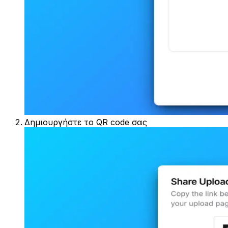
Δημιουργήστε το QR code σας