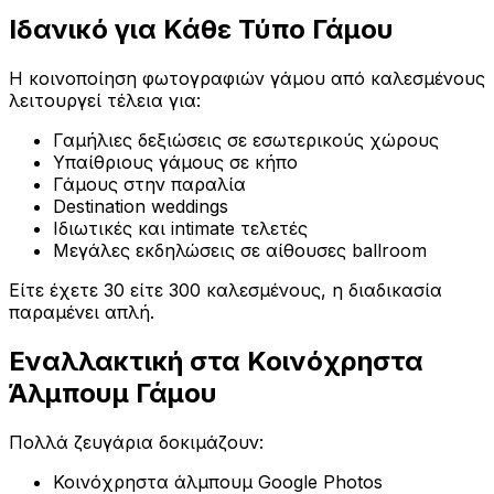
Ιδανικό για Κάθε Τύπο Γάμου
Η κοινοποίηση φωτογραφιών γάμου από καλεσμένους
λειτουργεί τέλεια για:
Γαμήλιες δεξιώσεις σε εσωτερικούς χώρους
Υπαίθριους γάμους σε κήπο
Γάμους στην παραλία
Destination weddings
Ιδιωτικές και intimate τελετές
Μεγάλες εκδηλώσεις σε αίθουσες ballroom
Είτε έχετε 30 είτε 300 καλεσμένους, η διαδικασία
παραμένει απλή.
Εναλλακτική στα Κοινόχρηστα
Άλμπουμ Γάμου
Πολλά ζευγάρια δοκιμάζουν:
Κοινόχρηστα άλμπουμ Google Photos