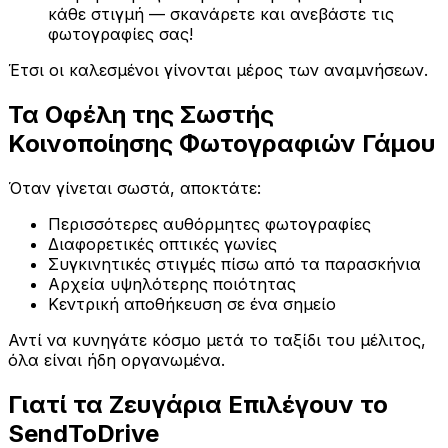
κάθε στιγμή — σκανάρετε και ανεβάστε τις
φωτογραφίες σας!
Έτσι οι καλεσμένοι γίνονται μέρος των αναμνήσεων.
Τα Οφέλη της Σωστής
Κοινοποίησης Φωτογραφιών Γάμου
Όταν γίνεται σωστά, αποκτάτε:
Περισσότερες αυθόρμητες φωτογραφίες
Διαφορετικές οπτικές γωνίες
Συγκινητικές στιγμές πίσω από τα παρασκήνια
Αρχεία υψηλότερης ποιότητας
Κεντρική αποθήκευση σε ένα σημείο
Αντί να κυνηγάτε κόσμο μετά το ταξίδι του μέλιτος,
όλα είναι ήδη οργανωμένα.
Γιατί τα Ζευγάρια Επιλέγουν το
SendToDrive