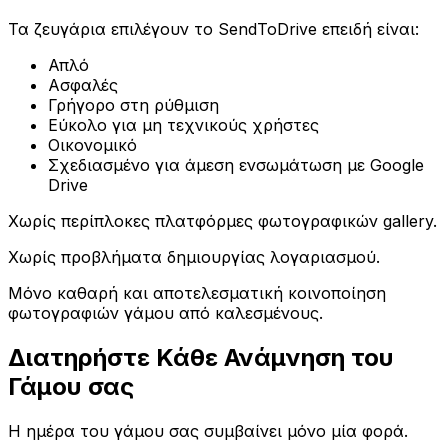
Τα ζευγάρια επιλέγουν το SendToDrive επειδή είναι:
Απλό
Ασφαλές
Γρήγορο στη ρύθμιση
Εύκολο για μη τεχνικούς χρήστες
Οικονομικό
Σχεδιασμένο για άμεση ενσωμάτωση με Google
Drive
Χωρίς περίπλοκες πλατφόρμες φωτογραφικών gallery.
Χωρίς προβλήματα δημιουργίας λογαριασμού.
Μόνο καθαρή και αποτελεσματική κοινοποίηση
φωτογραφιών γάμου από καλεσμένους.
Διατηρήστε Κάθε Ανάμνηση του
Γάμου σας
Η ημέρα του γάμου σας συμβαίνει μόνο μία φορά.