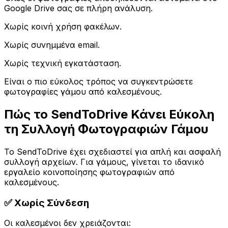
Google Drive σας σε πλήρη ανάλυση.
Χωρίς κοινή χρήση φακέλων.
Χωρίς συνημμένα email.
Χωρίς τεχνική εγκατάσταση.
Είναι ο πιο εύκολος τρόπος να συγκεντρώσετε
φωτογραφίες γάμου από καλεσμένους.
Πώς το SendToDrive Κάνει Εύκολη
τη Συλλογή Φωτογραφιών Γάμου
Το SendToDrive έχει σχεδιαστεί για απλή και ασφαλή
συλλογή αρχείων. Για γάμους, γίνεται το ιδανικό
εργαλείο κοινοποίησης φωτογραφιών από
καλεσμένους.
✅ Χωρίς Σύνδεση
Οι καλεσμένοι δεν χρειάζονται: