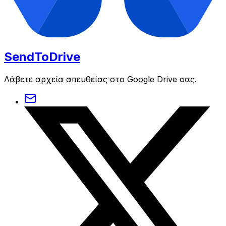
SendToDrive
Λάβετε αρχεία απευθείας στο Google Drive σας.