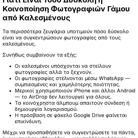
Κοινοποίηση Φωτογραφιών Γάμου
από Καλεσμένους
Τα περισσότερα ζευγάρια υποτιμούν πόσο δύσκολο
είναι να συγκεντρώσουν φωτογραφίες από τους
καλεσμένους.
Συνήθως συμβαίνουν τα εξής:
Οι καλεσμένοι υπόσχονται να στείλουν
φωτογραφίες αλλά το ξεχνούν.
Οι φωτογραφίες στέλνονται μέσω WhatsApp —
συμπιεσμένες και χαμηλότερης ποιότητας.
Μερικοί χρησιμοποιούν iPhone και άλλοι Android
— το AirDrop δεν λειτουργεί για όλους.
Τα κοινόχρηστα άλμπουμ απαιτούν σύνδεση ή
δημιουργία λογαριασμού.
Η πρόσβαση σε φάκελο Google Drive φαίνεται
επικίνδυνη.
Μέχρι να προσπαθήσετε να συγκεντρώσετε τα πάντα,