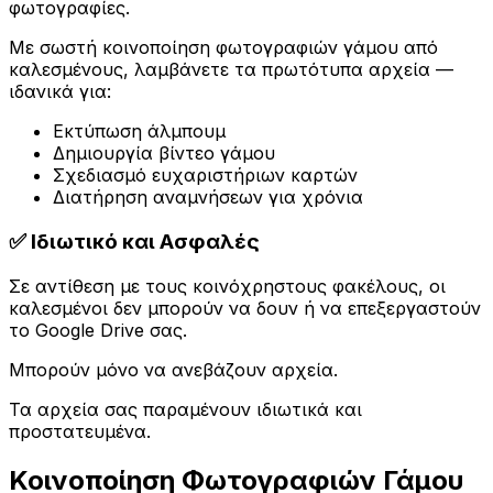
φωτογραφίες.
Με σωστή κοινοποίηση φωτογραφιών γάμου από
καλεσμένους, λαμβάνετε τα πρωτότυπα αρχεία —
ιδανικά για:
Εκτύπωση άλμπουμ
Δημιουργία βίντεο γάμου
Σχεδιασμό ευχαριστήριων καρτών
Διατήρηση αναμνήσεων για χρόνια
✅ Ιδιωτικό και Ασφαλές
Σε αντίθεση με τους κοινόχρηστους φακέλους, οι
καλεσμένοι δεν μπορούν να δουν ή να επεξεργαστούν
το Google Drive σας.
Μπορούν μόνο να ανεβάζουν αρχεία.
Τα αρχεία σας παραμένουν ιδιωτικά και
προστατευμένα.
Κοινοποίηση Φωτογραφιών Γάμου