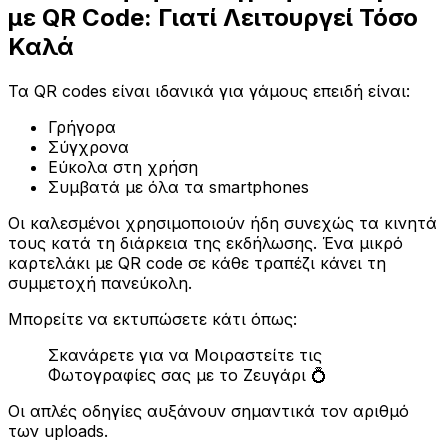
με QR Code: Γιατί Λειτουργεί Τόσο
Καλά
Τα QR codes είναι ιδανικά για γάμους επειδή είναι:
Γρήγορα
Σύγχρονα
Εύκολα στη χρήση
Συμβατά με όλα τα smartphones
Οι καλεσμένοι χρησιμοποιούν ήδη συνεχώς τα κινητά
τους κατά τη διάρκεια της εκδήλωσης. Ένα μικρό
καρτελάκι με QR code σε κάθε τραπέζι κάνει τη
συμμετοχή πανεύκολη.
Μπορείτε να εκτυπώσετε κάτι όπως:
Σκανάρετε για να Μοιραστείτε τις
Φωτογραφίες σας με το Ζευγάρι 💍
Οι απλές οδηγίες αυξάνουν σημαντικά τον αριθμό
των uploads.