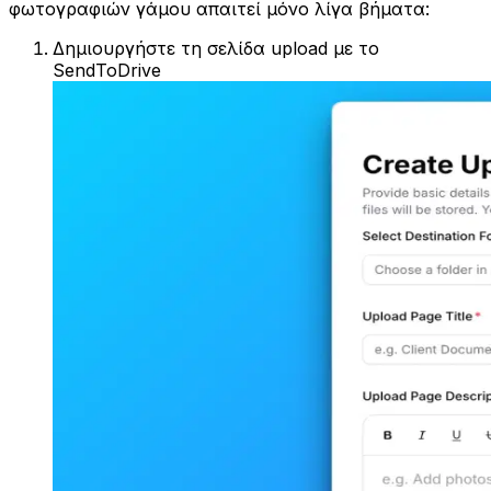
φωτογραφιών γάμου απαιτεί μόνο λίγα βήματα:
Δημιουργήστε τη σελίδα upload με το
SendToDrive