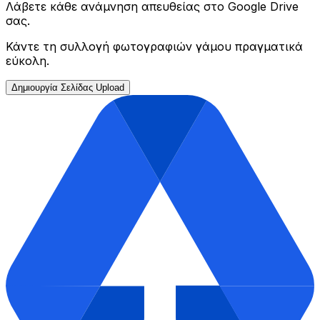
Λάβετε κάθε ανάμνηση απευθείας στο Google Drive
σας.
Κάντε τη συλλογή φωτογραφιών γάμου πραγματικά
εύκολη.
Δημιουργία Σελίδας Upload