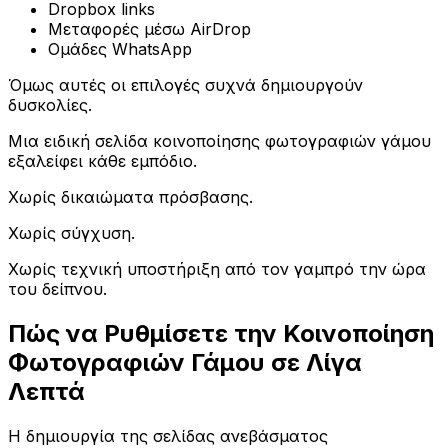
Dropbox links
Μεταφορές μέσω AirDrop
Ομάδες WhatsApp
Όμως αυτές οι επιλογές συχνά δημιουργούν
δυσκολίες.
Μια ειδική σελίδα κοινοποίησης φωτογραφιών γάμου
εξαλείφει κάθε εμπόδιο.
Χωρίς δικαιώματα πρόσβασης.
Χωρίς σύγχυση.
Χωρίς τεχνική υποστήριξη από τον γαμπρό την ώρα
του δείπνου.
Πώς να Ρυθμίσετε την Κοινοποίηση
Φωτογραφιών Γάμου σε Λίγα
Λεπτά
Η δημιουργία της σελίδας ανεβάσματος