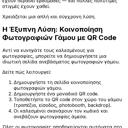
έχουν περάσει εβδομάδες — και πολλές πολύτιμες
στιγμές έχουν χαθεί.
Χρειάζεται μια απλή και σύγχρονη λύση.
Η Έξυπνη Λύση: Κοινοποίηση
Φωτογραφιών Γάμου με QR Code
Αντί να κυνηγάτε τους καλεσμένους για
φωτογραφίες, μπορείτε να δημιουργήσετε μια
ιδιωτική σελίδα ανεβάσματος φωτογραφιών γάμου.
Δείτε πώς λειτουργεί:
Δημιουργήστε τη σελίδα κοινοποίησης
φωτογραφιών γάμου.
Δημιουργήστε ένα μοναδικό QR code.
Τοποθετήστε το QR code στον χώρο του γάμου
(τραπέζια, είσοδος, photobooth, backdrop).
Οι καλεσμένοι σκανάρουν τον κωδικό και
ανεβάζουν φωτογραφίες άμεσα.
Όλες οι φωτογραφίες αποθηκεύονται αυτόματα στο