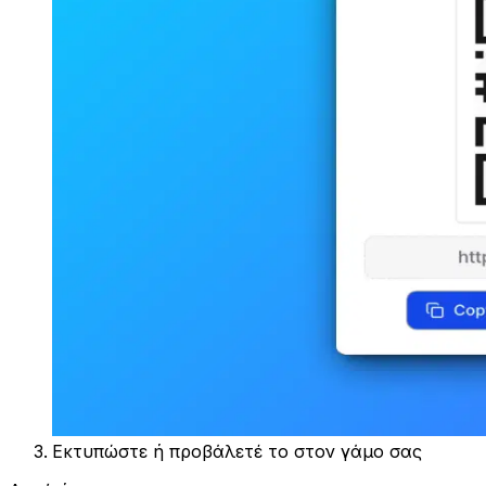
Εκτυπώστε ή προβάλετέ το στον γάμο σας