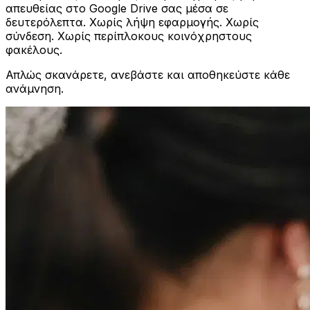
απευθείας στο Google Drive σας μέσα σε
δευτερόλεπτα. Χωρίς λήψη εφαρμογής. Χωρίς
σύνδεση. Χωρίς περίπλοκους κοινόχρηστους
φακέλους.
Απλώς σκανάρετε, ανεβάστε και αποθηκεύστε κάθε
ανάμνηση.