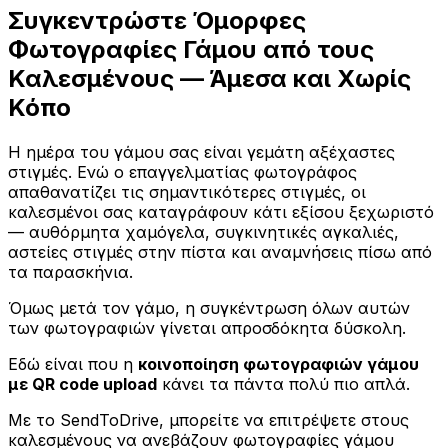
Συγκεντρώστε Όμορφες
Φωτογραφίες Γάμου από τους
Καλεσμένους — Άμεσα και Χωρίς
Κόπο
Η ημέρα του γάμου σας είναι γεμάτη αξέχαστες
στιγμές. Ενώ ο επαγγελματίας φωτογράφος
απαθανατίζει τις σημαντικότερες στιγμές, οι
καλεσμένοι σας καταγράφουν κάτι εξίσου ξεχωριστό
— αυθόρμητα χαμόγελα, συγκινητικές αγκαλιές,
αστείες στιγμές στην πίστα και αναμνήσεις πίσω από
τα παρασκήνια.
Όμως μετά τον γάμο, η συγκέντρωση όλων αυτών
των φωτογραφιών γίνεται απροσδόκητα δύσκολη.
Εδώ είναι που η
κοινοποίηση φωτογραφιών γάμου
με QR code upload
κάνει τα πάντα πολύ πιο απλά.
Με το SendToDrive, μπορείτε να επιτρέψετε στους
καλεσμένους να ανεβάζουν φωτογραφίες γάμου