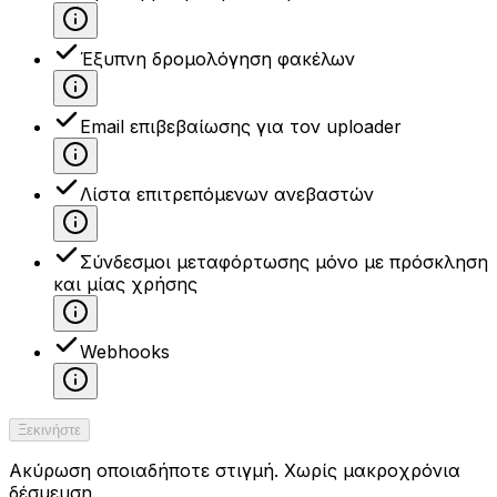
Έξυπνη δρομολόγηση φακέλων
Email επιβεβαίωσης για τον uploader
Λίστα επιτρεπόμενων ανεβαστών
Σύνδεσμοι μεταφόρτωσης μόνο με πρόσκληση
και μίας χρήσης
Webhooks
Ξεκινήστε
Ακύρωση οποιαδήποτε στιγμή. Χωρίς μακροχρόνια
δέσμευση.