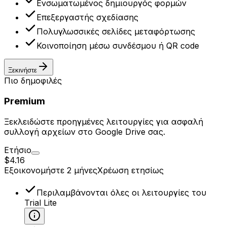
Ενσωματωμένος δημιουργός φορμών
Επεξεργαστής σχεδίασης
Πολυγλωσσικές σελίδες μεταφόρτωσης
Κοινοποίηση μέσω συνδέσμου ή QR code
Ξεκινήστε
Πιο δημοφιλές
Premium
Ξεκλειδώστε προηγμένες λειτουργίες για ασφαλή
συλλογή αρχείων στο Google Drive σας.
Ετήσιο
$4.16
Εξοικονομήστε 2 μήνες
Χρέωση ετησίως
Περιλαμβάνονται όλες οι λειτουργίες του
Trial Lite