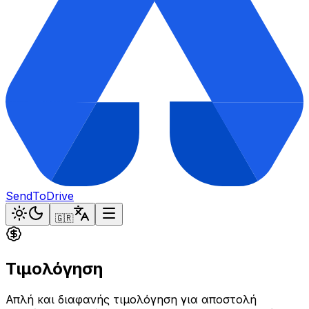
SendToDrive
🇬🇷
Τιμολόγηση
Απλή και διαφανής τιμολόγηση για αποστολή