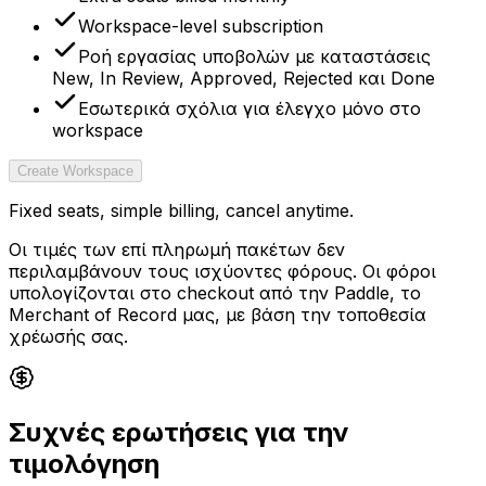
Workspace-level subscription
Ροή εργασίας υποβολών με καταστάσεις
New, In Review, Approved, Rejected και Done
Εσωτερικά σχόλια για έλεγχο μόνο στο
workspace
Create Workspace
Fixed seats, simple billing, cancel anytime.
Οι τιμές των επί πληρωμή πακέτων δεν
περιλαμβάνουν τους ισχύοντες φόρους. Οι φόροι
υπολογίζονται στο checkout από την Paddle, το
Merchant of Record μας, με βάση την τοποθεσία
χρέωσής σας.
Συχνές ερωτήσεις για την
τιμολόγηση