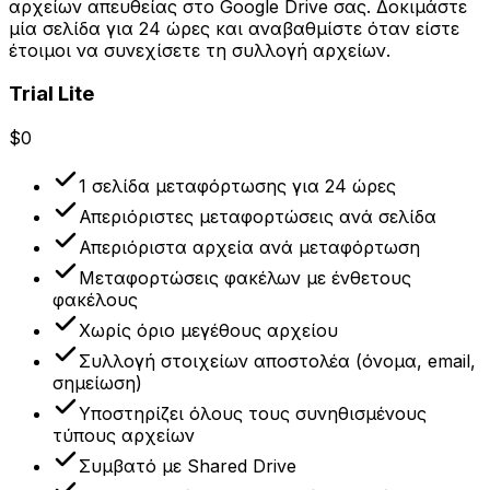
αρχείων απευθείας στο Google Drive σας. Δοκιμάστε
μία σελίδα για 24 ώρες και αναβαθμίστε όταν είστε
έτοιμοι να συνεχίσετε τη συλλογή αρχείων.
Trial Lite
$0
1 σελίδα μεταφόρτωσης για 24 ώρες
Απεριόριστες μεταφορτώσεις ανά σελίδα
Απεριόριστα αρχεία ανά μεταφόρτωση
Μεταφορτώσεις φακέλων με ένθετους
φακέλους
Χωρίς όριο μεγέθους αρχείου
Συλλογή στοιχείων αποστολέα (όνομα, email,
σημείωση)
Υποστηρίζει όλους τους συνηθισμένους
τύπους αρχείων
Συμβατό με Shared Drive