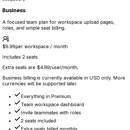
Business
A focused team plan for workspace upload pages,
roles, and simple seat billing.
$9.99
per workspace / month
Includes 2 seats
Extra seats are $4.99/user/month.
Business billing is currently available in USD only. More
currencies will be supported later.
Everything in Premium
Team workspace dashboard
Invite teammates with roles
2 seats included
Extra seats billed monthly