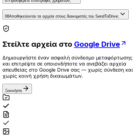
07
Προσφέρετε επιστροφές χρημάτων;
08
Αποθηκεύονται τα αρχεία στους διακομιστές του SendToDrive;
Στείλτε αρχεία στο
Google Drive
Δημιουργήστε έναν ασφαλή σύνδεσμο μεταφόρτωσης
και επιτρέψτε σε οποιονδήποτε να ανεβάζει αρχεία
απευθείας στο Google Drive σας — χωρίς σύνδεση και
χωρίς κοινή χρήση δικαιωμάτων.
Ξεκινήστε