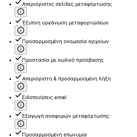
Απεριόριστες σελίδες μεταφόρτωσης
Έξυπνη οργάνωση μεταφορτώσεων
Προσαρμοσμένη ονομασία αρχείων
Προστασία με κωδικό πρόσβασης
Απεριόριστη & προσαρμοσμένη λήξη
Ειδοποιήσεις email
Εξαγωγή αναφορών μεταφόρτωσης
Προσαρμοσμένη επωνυμία