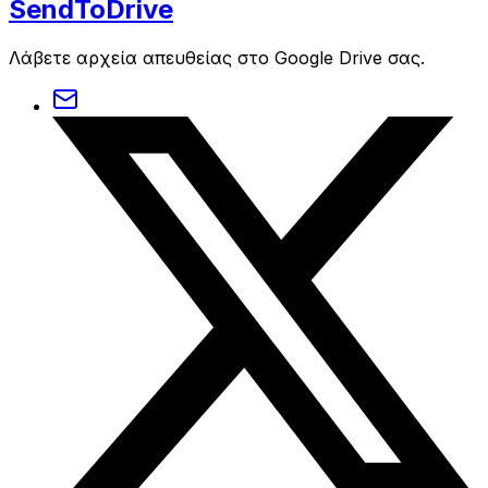
SendToDrive
Λάβετε αρχεία απευθείας στο Google Drive σας.