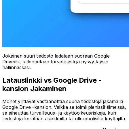
Jokainen suuri tiedosto ladataan suoraan Google
Driveesi, tallennetaan turvallisesti ja pysyy täysin
hallinnassasi.
Latauslinkki vs Google Drive -
kansion Jakaminen
Monet yrittävät vastaanottaa suuria tiedostoja jakamalla
Google Drive -kansion. Vaikka se toimii pienissä tiimeissä,
se aiheuttaa turvallisuus- ja käyttöoikeusriskejä, kun
tiedostoja kerätään asiakkailta tai ulkopuolisilta käyttäjiltä.