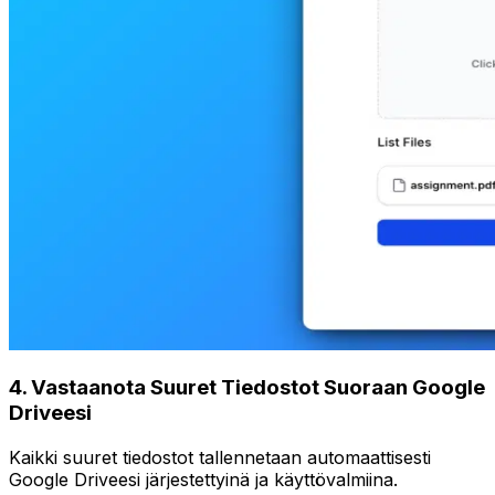
4
.
Vastaanota Suuret Tiedostot Suoraan Google
Driveesi
Kaikki suuret tiedostot tallennetaan automaattisesti
Google Driveesi järjestettyinä ja käyttövalmiina.