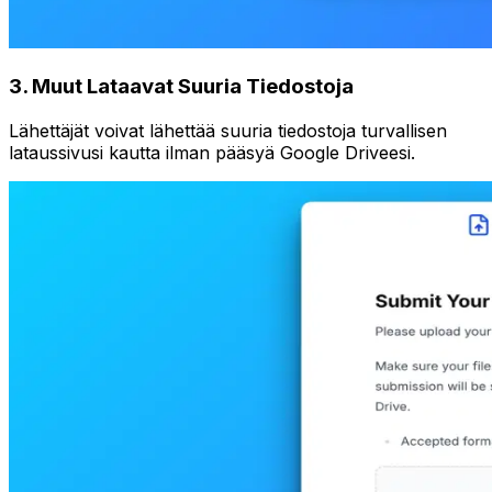
3
.
Muut Lataavat Suuria Tiedostoja
Lähettäjät voivat lähettää suuria tiedostoja turvallisen
lataussivusi kautta ilman pääsyä Google Driveesi.