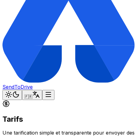
SendToDrive
🇫🇷
Tarifs
Une tarification simple et transparente pour envoyer des