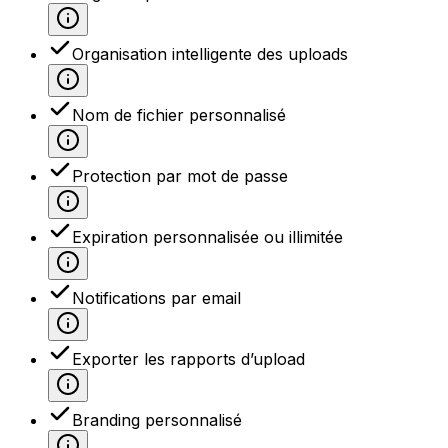
Organisation intelligente des uploads
Nom de fichier personnalisé
Protection par mot de passe
Expiration personnalisée ou illimitée
Notifications par email
Exporter les rapports d’upload
Branding personnalisé