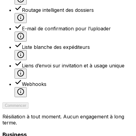
Routage intelligent des dossiers
E-mail de confirmation pour l’uploader
Liste blanche des expéditeurs
Liens d’envoi sur invitation et à usage unique
Webhooks
Commencer
Résiliation à tout moment. Aucun engagement à long
terme.
Business