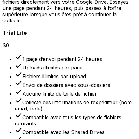
fichiers directement vers votre Google Drive. Essayez
une page pendant 24 heures, puis passez à l’offre
supérieure lorsque vous êtes prêt à continuer la
collecte.
Trial Lite
$0
1 page d’envoi pendant 24 heures
Uploads illimités par page
Fichiers illimités par upload
Envoi de dossiers avec sous-dossiers
Aucune limite de taille de fichier
Collecte des informations de l’expéditeur (nom,
email, note)
Compatible avec tous les types de fichiers
courants
Compatible avec les Shared Drives