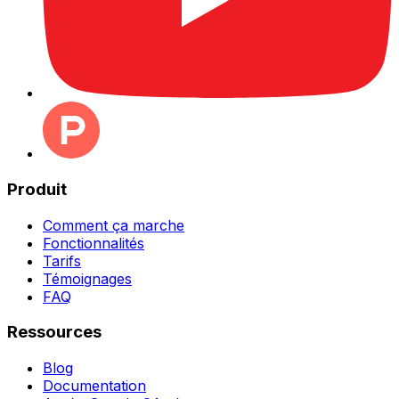
Produit
Comment ça marche
Fonctionnalités
Tarifs
Témoignages
FAQ
Ressources
Blog
Documentation