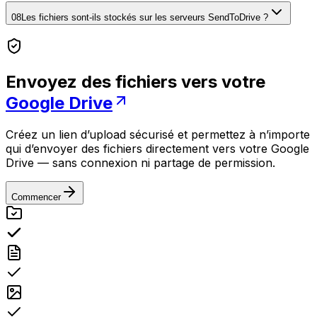
08
Les fichiers sont-ils stockés sur les serveurs SendToDrive ?
Envoyez des fichiers vers votre
Google Drive
Créez un lien d’upload sécurisé et permettez à n’importe
qui d’envoyer des fichiers directement vers votre Google
Drive — sans connexion ni partage de permission.
Commencer