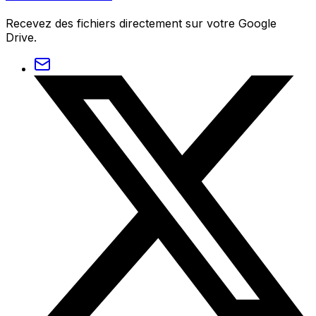
Recevez des fichiers directement sur votre Google
Drive.