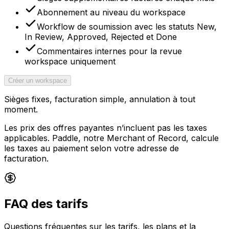
Abonnement au niveau du workspace
Workflow de soumission avec les statuts New,
In Review, Approved, Rejected et Done
Commentaires internes pour la revue
workspace uniquement
Créer un workspace
Sièges fixes, facturation simple, annulation à tout
moment.
Les prix des offres payantes n’incluent pas les taxes
applicables. Paddle, notre Merchant of Record, calcule
les taxes au paiement selon votre adresse de
facturation.
FAQ des tarifs
Questions fréquentes sur les tarifs, les plans et la