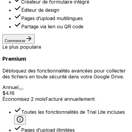
Créateur de formulaire intégré
Éditeur de design
Pages d’upload multilingues
Partage via lien ou QR code
Commencer
Le plus populaire
Premium
Débloquez des fonctionnalités avancées pour collecter
des fichiers en toute sécurité dans votre Google Drive.
Annuel
$4.16
Économisez 2 mois
Facturé annuellement
Toutes les fonctionnalités de Trial Lite incluses
Pages d’upload illimitées