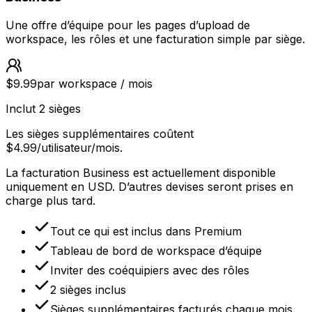
Une offre d’équipe pour les pages d’upload de
workspace, les rôles et une facturation simple par siège.
$9.99
par workspace / mois
Inclut 2 sièges
Les sièges supplémentaires coûtent
$4.99/utilisateur/mois.
La facturation Business est actuellement disponible
uniquement en USD. D’autres devises seront prises en
charge plus tard.
Tout ce qui est inclus dans Premium
Tableau de bord de workspace d’équipe
Inviter des coéquipiers avec des rôles
2 sièges inclus
Sièges supplémentaires facturés chaque mois