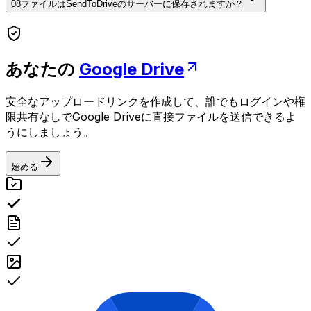
08
ファイルはSendToDriveのサーバーに保存されますか？
あなたの
Google Drive
安全なアップロードリンクを作成して、誰でもログインや権
限共有なしでGoogle Driveに直接ファイルを送信できるよ
うにしましょう。
始める