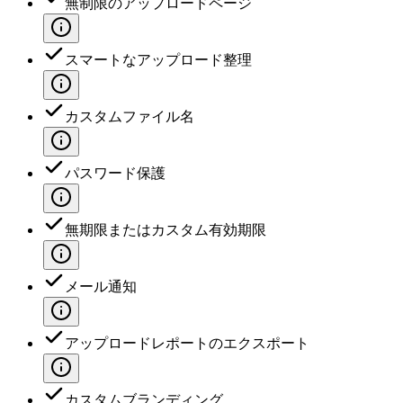
無制限のアップロードページ
スマートなアップロード整理
カスタムファイル名
パスワード保護
無期限またはカスタム有効期限
メール通知
アップロードレポートのエクスポート
カスタムブランディング