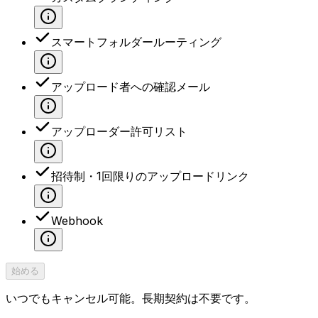
スマートフォルダールーティング
アップロード者への確認メール
アップローダー許可リスト
招待制・1回限りのアップロードリンク
Webhook
始める
いつでもキャンセル可能。長期契約は不要です。