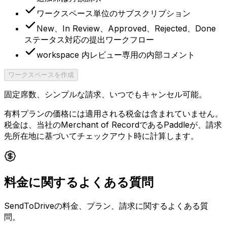
ワークスペース単位のサブスクリプション
New、In Review、Approved、Rejected、Done
ステータス対応の提出ワークフロー
workspace 内レビュー専用の内部コメント
ワークスペースを作成
固定席数、シンプルな請求、いつでもキャンセル可能。
有料プランの価格には適用される税金は含まれていません。
税金は、当社のMerchant of RecordであるPaddleが、請求
先所在地に基づいてチェックアウト時に計算します。
料金に関するよくある質問
SendToDriveの料金、プラン、請求に関するよくある質
問。