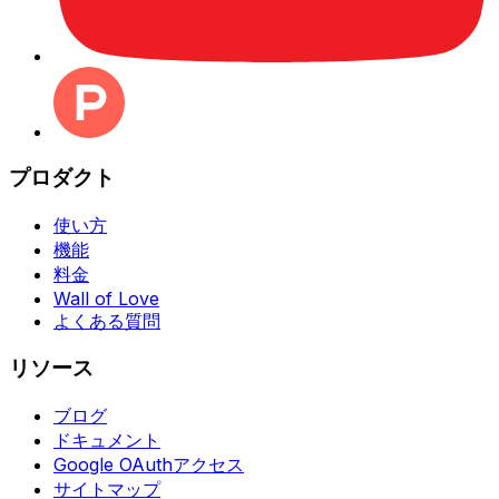
プロダクト
使い方
機能
料金
Wall of Love
よくある質問
リソース
ブログ
ドキュメント
Google OAuthアクセス
サイトマップ