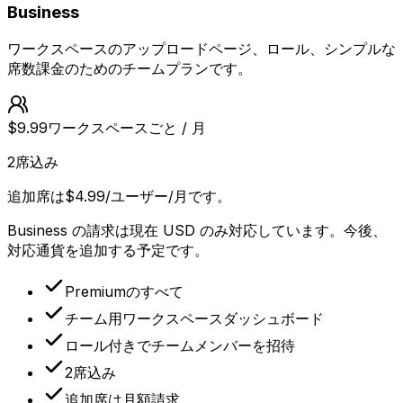
Business
ワークスペースのアップロードページ、ロール、シンプルな
席数課金のためのチームプランです。
$9.99
ワークスペースごと / 月
2席込み
追加席は$4.99/ユーザー/月です。
Business の請求は現在 USD のみ対応しています。今後、
対応通貨を追加する予定です。
Premiumのすべて
チーム用ワークスペースダッシュボード
ロール付きでチームメンバーを招待
2席込み
追加席は月額請求