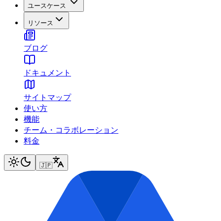
ユースケース
リソース
ブログ
ドキュメント
サイトマップ
使い方
機能
チーム・コラボレーション
料金
🇯🇵