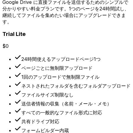
Google Drive に直接ファイルを送信するためのシンプルで
分かりやすい料金プランです。1つのページを24時間試し、
継続してファイルを集めたい場合にアップグレードできま
す。
Trial Lite
$0
24時間使えるアップロードページ1つ
ページごとに無制限アップロード
1回のアップロードで無制限ファイル
ネストされたフォルダを含むフォルダアップロード
ファイルサイズ制限なし
送信者情報の収集（名前・メール・メモ）
すべての一般的なファイル形式に対応
共有ドライブ対応
フォームビルダー内蔵