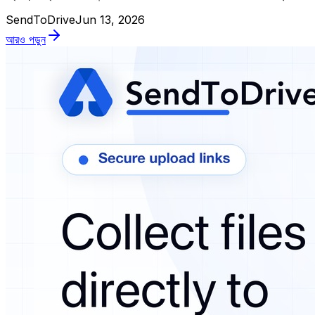
SendToDrive
Jun 13, 2026
আরও পড়ুন