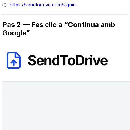
👉
https://sendtodrive.com/signin
Pas 2 — Fes clic a “Continua amb
Google”