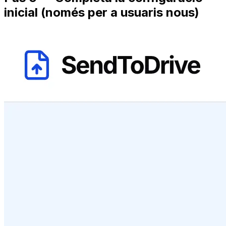
inicial (només per a usuaris nous)