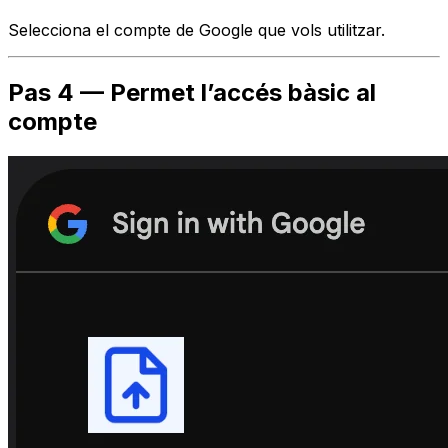
Selecciona el compte de Google que vols utilitzar.
Pas 4 — Permet l’accés bàsic al
compte