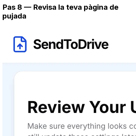
Pas 8 — Revisa la teva pàgina de
pujada