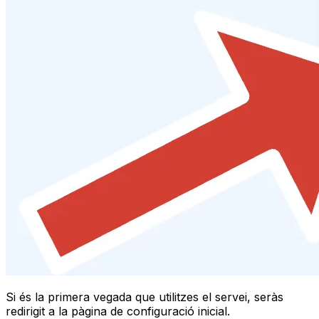
Si és la primera vegada que utilitzes el servei, seràs
redirigit a la pàgina de configuració inicial.