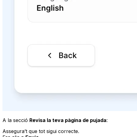
A la secció
Revisa la teva pàgina de pujada
:
Assegura’t que tot sigui correcte.