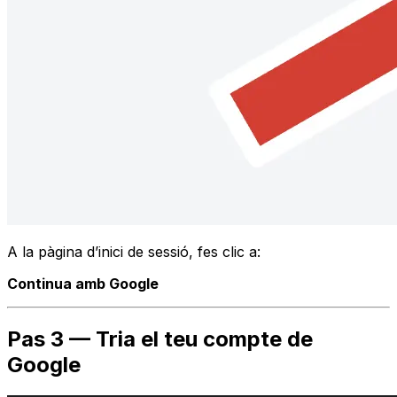
A la pàgina d’inici de sessió, fes clic a:
Continua amb Google
Pas 3 — Tria el teu compte de
Google