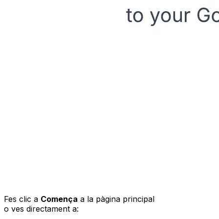
Fes clic a
Comença
a la pàgina principal
o ves directament a: