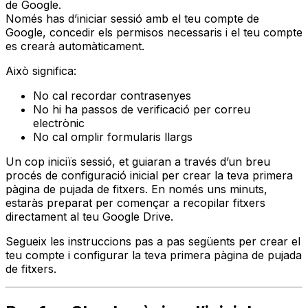
de Google.
Només has d’iniciar sessió amb el teu compte de
Google, concedir els permisos necessaris i el teu compte
es crearà automàticament.
Això significa:
No cal recordar contrasenyes
No hi ha passos de verificació per correu
electrònic
No cal omplir formularis llargs
Un cop iniciïs sessió, et guiaran a través d’un breu
procés de configuració inicial per crear la teva primera
pàgina de pujada de fitxers. En només uns minuts,
estaràs preparat per començar a recopilar fitxers
directament al teu Google Drive.
Segueix les instruccions pas a pas següents per crear el
teu compte i configurar la teva primera pàgina de pujada
de fitxers.