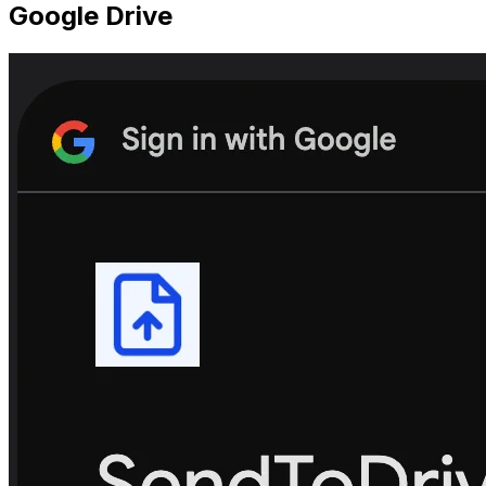
Google Drive