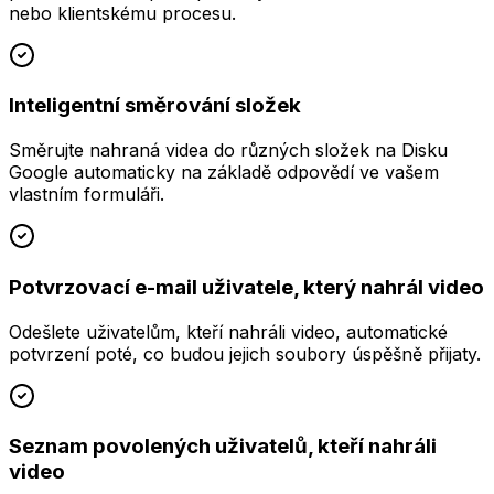
nebo klientskému procesu.
Inteligentní směrování složek
Směrujte nahraná videa do různých složek na Disku
Google automaticky na základě odpovědí ve vašem
vlastním formuláři.
Potvrzovací e-mail uživatele, který nahrál video
Odešlete uživatelům, kteří nahráli video, automatické
potvrzení poté, co budou jejich soubory úspěšně přijaty.
Seznam povolených uživatelů, kteří nahráli
video