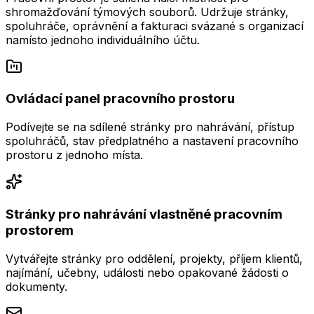
shromažďování týmových souborů. Udržuje stránky,
spoluhráče, oprávnění a fakturaci svázané s organizací
namísto jednoho individuálního účtu.
Ovládací panel pracovního prostoru
Podívejte se na sdílené stránky pro nahrávání, přístup
spoluhráčů, stav předplatného a nastavení pracovního
prostoru z jednoho místa.
Stránky pro nahrávání vlastněné pracovním
prostorem
Vytvářejte stránky pro oddělení, projekty, příjem klientů,
najímání, učebny, události nebo opakované žádosti o
dokumenty.