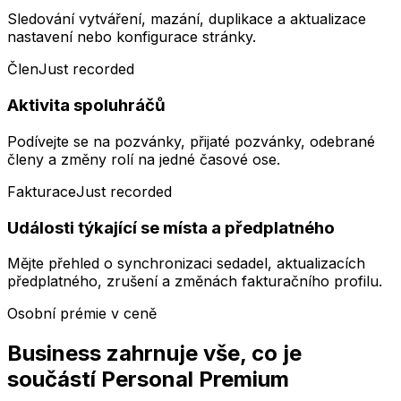
Sledování vytváření, mazání, duplikace a aktualizace
nastavení nebo konfigurace stránky.
Člen
Just recorded
Aktivita spoluhráčů
Podívejte se na pozvánky, přijaté pozvánky, odebrané
členy a změny rolí na jedné časové ose.
Fakturace
Just recorded
Události týkající se místa a předplatného
Mějte přehled o synchronizaci sedadel, aktualizacích
předplatného, ​​zrušení a změnách fakturačního profilu.
Osobní prémie v ceně
Business zahrnuje vše, co je
součástí Personal Premium