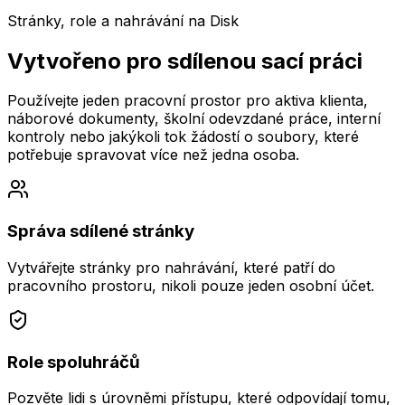
Stránky, role a nahrávání na Disk
Vytvořeno pro sdílenou sací práci
Používejte jeden pracovní prostor pro aktiva klienta,
náborové dokumenty, školní odevzdané práce, interní
kontroly nebo jakýkoli tok žádostí o soubory, které
potřebuje spravovat více než jedna osoba.
Správa sdílené stránky
Vytvářejte stránky pro nahrávání, které patří do
pracovního prostoru, nikoli pouze jeden osobní účet.
Role spoluhráčů
Pozvěte lidi s úrovněmi přístupu, které odpovídají tomu,