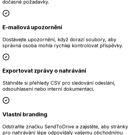
dočasné požadavky.
E-mailová upozornění
Dostávejte upozornění, když dorazí soubory, aby
správná osoba mohla rychleji kontrolovat příspěvky.
Exportovat zprávy o nahrávání
Stáhněte si přehledy CSV pro sledování odeslání,
odsouhlasení nebo interní dokumentaci.
Vlastní branding
Odstraňte značku SendToDrive a zajistěte, aby stránky
pro nahrávání lépe odpovídaly vašemu obchodnímu