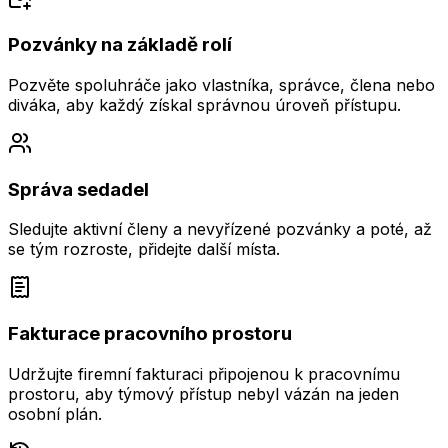
Pozvánky na základě rolí
Pozvěte spoluhráče jako vlastníka, správce, člena nebo
diváka, aby každý získal správnou úroveň přístupu.
Správa sedadel
Sledujte aktivní členy a nevyřízené pozvánky a poté, až
se tým rozroste, přidejte další místa.
Fakturace pracovního prostoru
Udržujte firemní fakturaci připojenou k pracovnímu
prostoru, aby týmový přístup nebyl vázán na jeden
osobní plán.