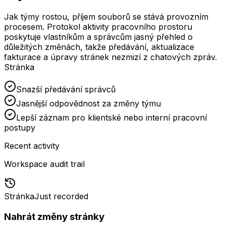
Jak týmy rostou, příjem souborů se stává provozním
procesem. Protokol aktivity pracovního prostoru
poskytuje vlastníkům a správcům jasný přehled o
důležitých změnách, takže předávání, aktualizace
fakturace a úpravy stránek nezmizí z chatových zpráv.
Stránka
Snazší předávání správců
Jasnější odpovědnost za změny týmu
Lepší záznam pro klientské nebo interní pracovní
postupy
Recent activity
Workspace audit trail
Stránka
Just recorded
Nahrát změny stránky