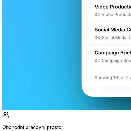
Obchodní pracovní prostor