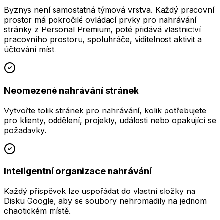
Byznys není samostatná týmová vrstva. Každý pracovní
prostor má pokročilé ovládací prvky pro nahrávání
stránky z Personal Premium, poté přidává vlastnictví
pracovního prostoru, spoluhráče, viditelnost aktivit a
účtování míst.
Neomezené nahrávání stránek
Vytvořte tolik stránek pro nahrávání, kolik potřebujete
pro klienty, oddělení, projekty, události nebo opakující se
požadavky.
Inteligentní organizace nahrávání
Každý příspěvek lze uspořádat do vlastní složky na
Disku Google, aby se soubory nehromadily na jednom
chaotickém místě.