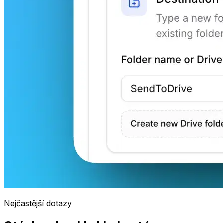
Nejčastější dotazy