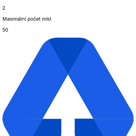
2
Maximální počet míst
50