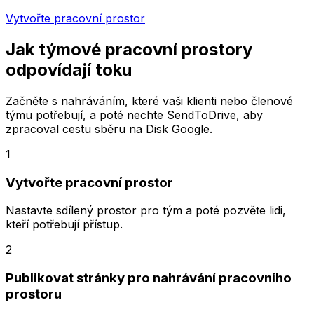
Vytvořte pracovní prostor
Jak týmové pracovní prostory
odpovídají toku
Začněte s nahráváním, které vaši klienti nebo členové
týmu potřebují, a poté nechte SendToDrive, aby
zpracoval cestu sběru na Disk Google.
1
Vytvořte pracovní prostor
Nastavte sdílený prostor pro tým a poté pozvěte lidi,
kteří potřebují přístup.
2
Publikovat stránky pro nahrávání pracovního
prostoru