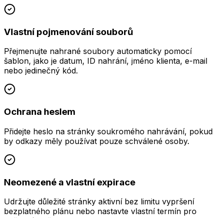
Vlastní pojmenování souborů
Přejmenujte nahrané soubory automaticky pomocí
šablon, jako je datum, ID nahrání, jméno klienta, e-mail
nebo jedinečný kód.
Ochrana heslem
Přidejte heslo na stránky soukromého nahrávání, pokud
by odkazy měly používat pouze schválené osoby.
Neomezené a vlastní expirace
Udržujte důležité stránky aktivní bez limitu vypršení
bezplatného plánu nebo nastavte vlastní termín pro