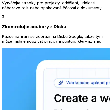
Vytvářejte stránky pro projekty, oddělení, události,
náborové role nebo opakované žádosti o dokumenty.
3
Zkontrolujte soubory z Disku
Každé nahrání se zobrazí na Disku Google, takže tým
může nadále používat pracovní postup, který již zná.