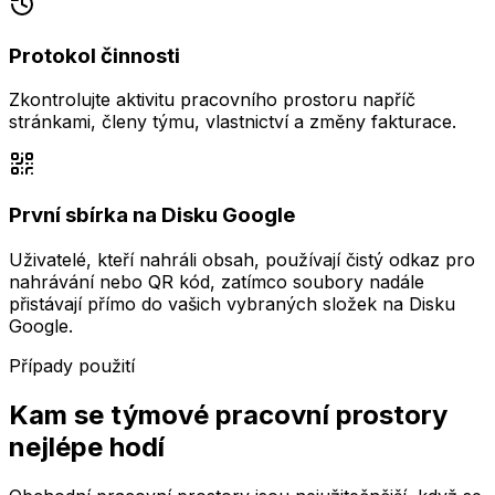
Protokol činnosti
Zkontrolujte aktivitu pracovního prostoru napříč
stránkami, členy týmu, vlastnictví a změny fakturace.
První sbírka na Disku Google
Uživatelé, kteří nahráli obsah, používají čistý odkaz pro
nahrávání nebo QR kód, zatímco soubory nadále
přistávají přímo do vašich vybraných složek na Disku
Google.
Případy použití
Kam se týmové pracovní prostory
nejlépe hodí