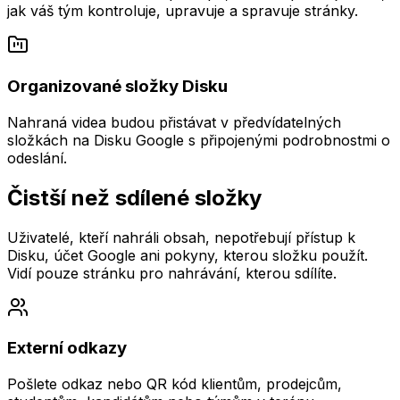
jak váš tým kontroluje, upravuje a spravuje stránky.
Organizované složky Disku
Nahraná videa budou přistávat v předvídatelných
složkách na Disku Google s připojenými podrobnostmi o
odeslání.
Čistší než sdílené složky
Uživatelé, kteří nahráli obsah, nepotřebují přístup k
Disku, účet Google ani pokyny, kterou složku použít.
Vidí pouze stránku pro nahrávání, kterou sdílíte.
Externí odkazy
Pošlete odkaz nebo QR kód klientům, prodejcům,