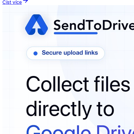
Číst více