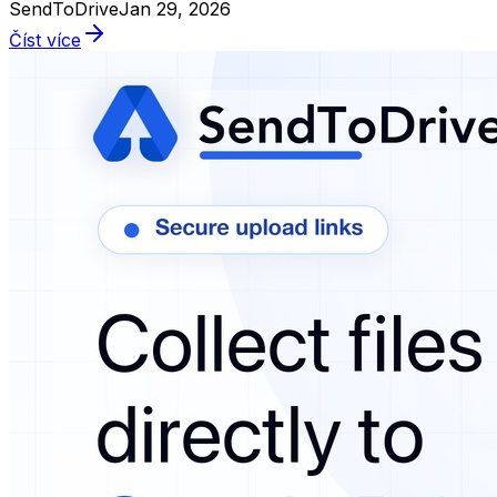
SendToDrive
Jan 29, 2026
Číst více