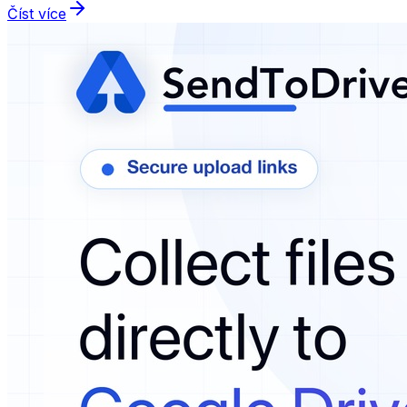
Číst více