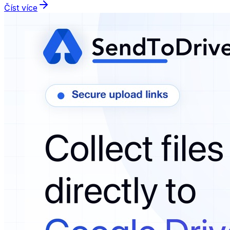
Číst více