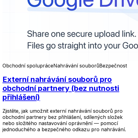
Obchodní spolupráce
Nahrávání souborů
Bezpečnost
Externí nahrávání souborů pro
obchodní partnery (bez nutnosti
přihlášení)
Zjistěte, jak umožnit externí nahrávání souborů pro
obchodní partnery bez přihlášení, sdílených složek
nebo složitého nastavování oprávnění — pomocí
jednoduchého a bezpečného odkazu pro nahrávání.