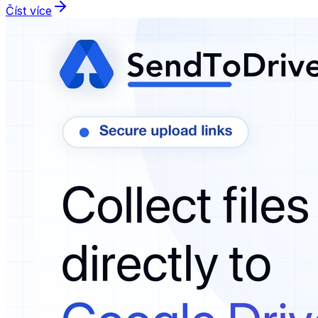
Číst více