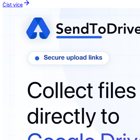
Číst více