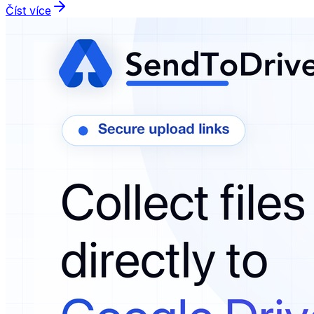
Číst více