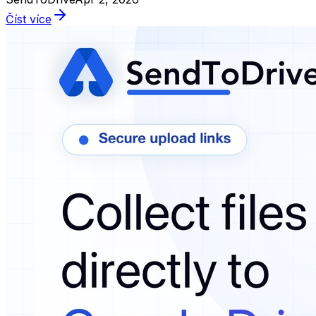
Číst více