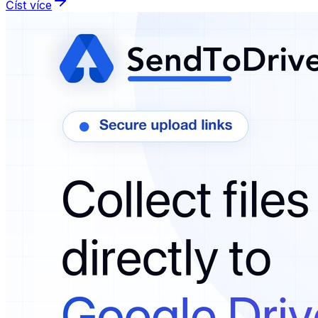
Číst více