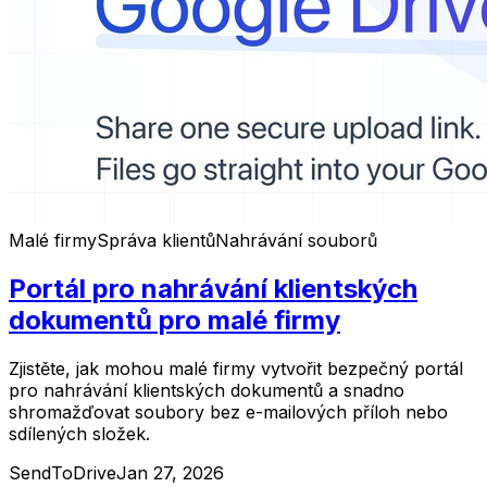
Malé firmy
Správa klientů
Nahrávání souborů
Portál pro nahrávání klientských
dokumentů pro malé firmy
Zjistěte, jak mohou malé firmy vytvořit bezpečný portál
pro nahrávání klientských dokumentů a snadno
shromažďovat soubory bez e-mailových příloh nebo
sdílených složek.
SendToDrive
Jan 27, 2026