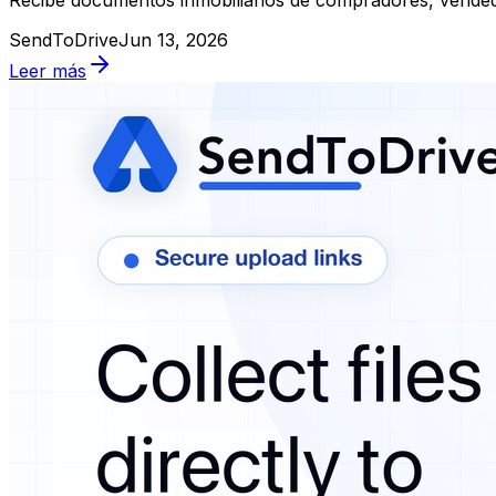
SendToDrive
Jun 13, 2026
Leer más