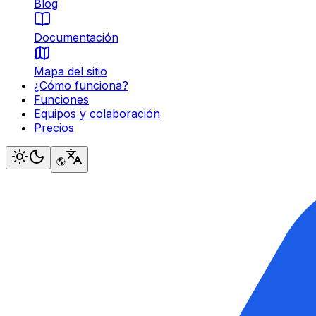
Blog
Documentación
Mapa del sitio
¿Cómo funciona?
Funciones
Equipos y colaboración
Precios
🌎