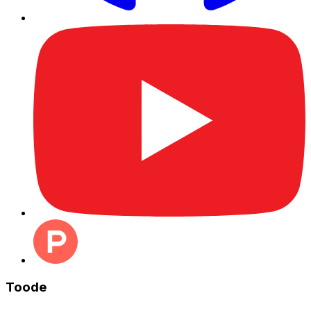
Toode