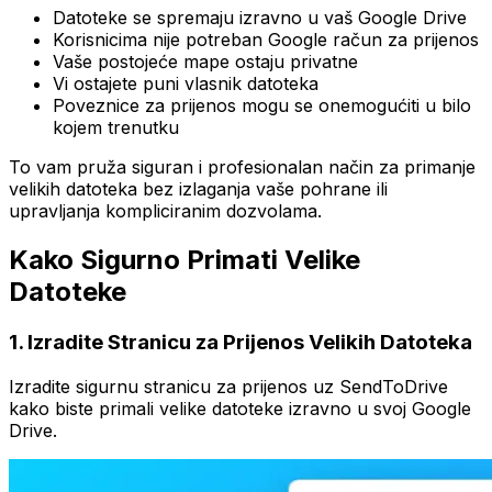
Datoteke se spremaju izravno u vaš Google Drive
Korisnicima nije potreban Google račun za prijenos
Vaše postojeće mape ostaju privatne
Vi ostajete puni vlasnik datoteka
Poveznice za prijenos mogu se onemogućiti u bilo
kojem trenutku
To vam pruža siguran i profesionalan način za primanje
velikih datoteka bez izlaganja vaše pohrane ili
upravljanja kompliciranim dozvolama.
Kako Sigurno Primati Velike
Datoteke
1
.
Izradite Stranicu za Prijenos Velikih Datoteka
Izradite sigurnu stranicu za prijenos uz SendToDrive
kako biste primali velike datoteke izravno u svoj Google
Drive.