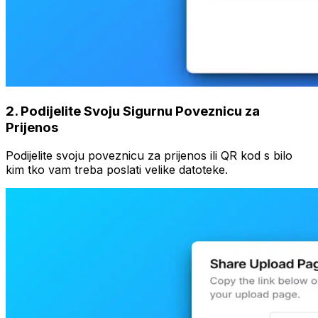
2
.
Podijelite Svoju Sigurnu Poveznicu za
Prijenos
Podijelite svoju poveznicu za prijenos ili QR kod s bilo
kim tko vam treba poslati velike datoteke.