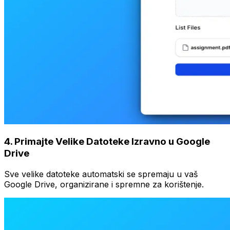
4
.
Primajte Velike Datoteke Izravno u Google
Drive
Sve velike datoteke automatski se spremaju u vaš
Google Drive, organizirane i spremne za korištenje.