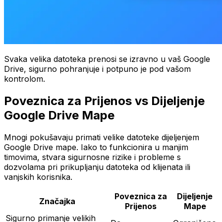
Svaka velika datoteka prenosi se izravno u vaš Google
Drive, sigurno pohranjuje i potpuno je pod vašom
kontrolom.
Poveznica za Prijenos vs Dijeljenje
Google Drive Mape
Mnogi pokušavaju primati velike datoteke dijeljenjem
Google Drive mape. Iako to funkcionira u manjim
timovima, stvara sigurnosne rizike i probleme s
dozvolama pri prikupljanju datoteka od klijenata ili
vanjskih korisnika.
Poveznica za
Dijeljenje
Značajka
Prijenos
Mape
Sigurno primanje velikih