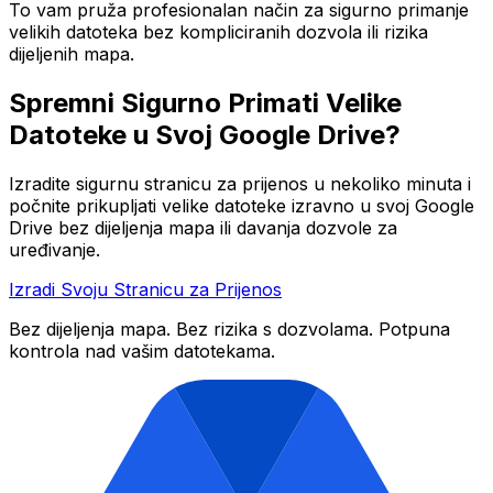
To vam pruža profesionalan način za sigurno primanje
velikih datoteka bez kompliciranih dozvola ili rizika
dijeljenih mapa.
Spremni Sigurno Primati Velike
Datoteke u Svoj Google Drive?
Izradite sigurnu stranicu za prijenos u nekoliko minuta i
počnite prikupljati velike datoteke izravno u svoj Google
Drive bez dijeljenja mapa ili davanja dozvole za
uređivanje.
Izradi Svoju Stranicu za Prijenos
Bez dijeljenja mapa. Bez rizika s dozvolama. Potpuna
kontrola nad vašim datotekama.