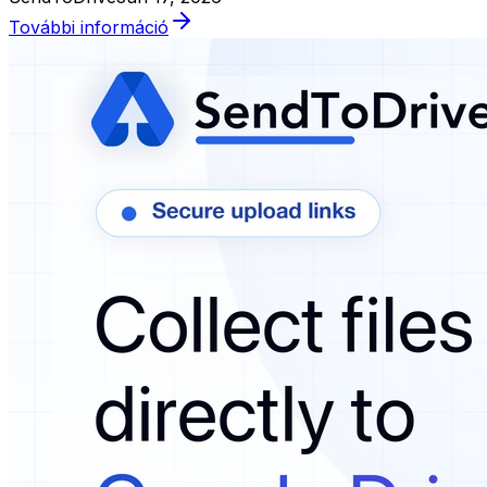
További információ