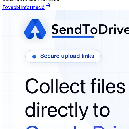
További információ