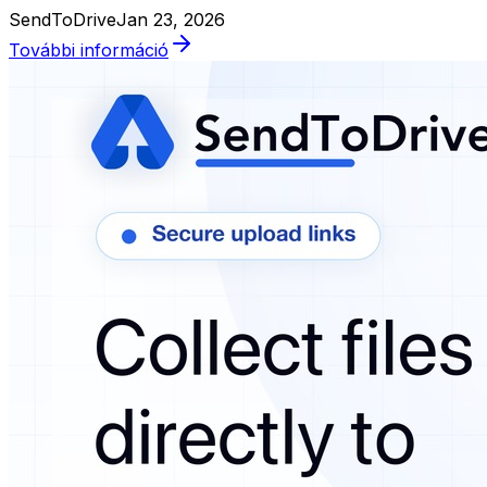
SendToDrive
Jan 23, 2026
További információ