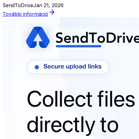
SendToDrive
Jan 21, 2026
További információ