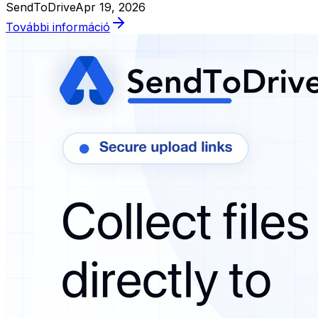
SendToDrive
Apr 19, 2026
További információ