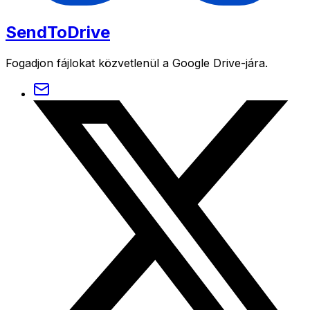
SendToDrive
Fogadjon fájlokat közvetlenül a Google Drive-jára.