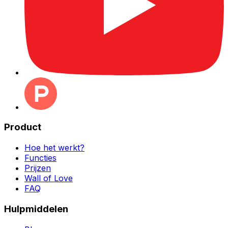
Product
Hoe het werkt?
Functies
Prijzen
Wall of Love
FAQ
Hulpmiddelen