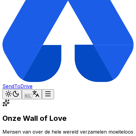
SendToDrive
🇳🇱
Onze Wall of Love
Mensen van over de hele wereld verzamelen moeiteloos