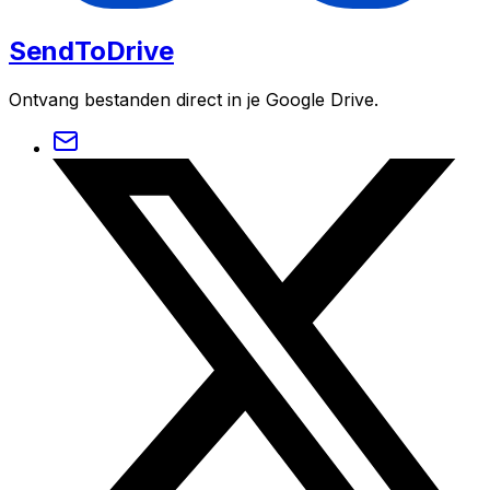
SendToDrive
Ontvang bestanden direct in je Google Drive.