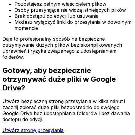
Pozostajesz pełnym właścicielem plików
Osoby przesyłające nie widzą istniejących plików
Brak dostępu do edycji lub usuwania
Możesz wyłączyć linki do przesyłania w dowolnym
momencie
Daje to profesjonalny sposób na bezpieczne
otrzymywanie dużych plików bez skomplikowanych
uprawnień i ryzyka związanego z udostępnianiem
folderów.
Gotowy, aby bezpiecznie
otrzymywać duże pliki w Google
Drive?
Utwórz bezpieczną stronę przesyłania w kilka minut i
zacznij zbierać duże pliki bezpośrednio do swojego
Google Drive bez udostępniania folderów i bez dawania
dostępu do edycji.
Utwórz stronę przesyłania