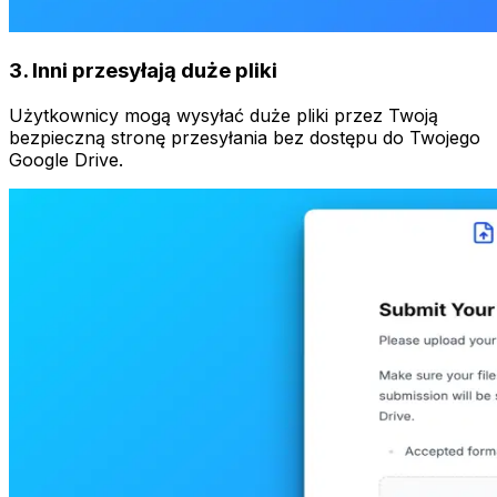
3
.
Inni przesyłają duże pliki
Użytkownicy mogą wysyłać duże pliki przez Twoją
bezpieczną stronę przesyłania bez dostępu do Twojego
Google Drive.