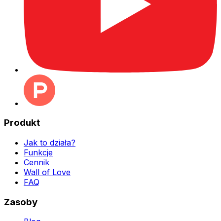
Produkt
Jak to działa?
Funkcje
Cennik
Wall of Love
FAQ
Zasoby