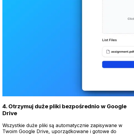
4
.
Otrzymuj duże pliki bezpośrednio w Google
Drive
Wszystkie duże pliki są automatycznie zapisywane w
Twoim Google Drive, uporządkowane i gotowe do