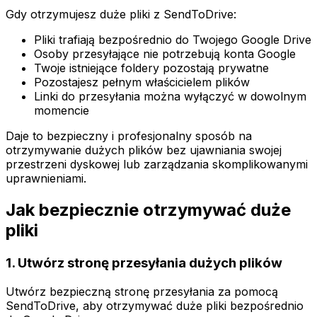
Gdy otrzymujesz duże pliki z SendToDrive:
Pliki trafiają bezpośrednio do Twojego Google Drive
Osoby przesyłające nie potrzebują konta Google
Twoje istniejące foldery pozostają prywatne
Pozostajesz pełnym właścicielem plików
Linki do przesyłania można wyłączyć w dowolnym
momencie
Daje to bezpieczny i profesjonalny sposób na
otrzymywanie dużych plików bez ujawniania swojej
przestrzeni dyskowej lub zarządzania skomplikowanymi
uprawnieniami.
Jak bezpiecznie otrzymywać duże
pliki
1
.
Utwórz stronę przesyłania dużych plików
Utwórz bezpieczną stronę przesyłania za pomocą
SendToDrive, aby otrzymywać duże pliki bezpośrednio