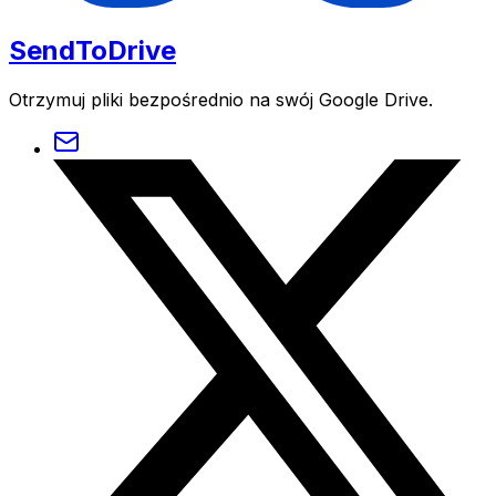
SendToDrive
Otrzymuj pliki bezpośrednio na swój Google Drive.