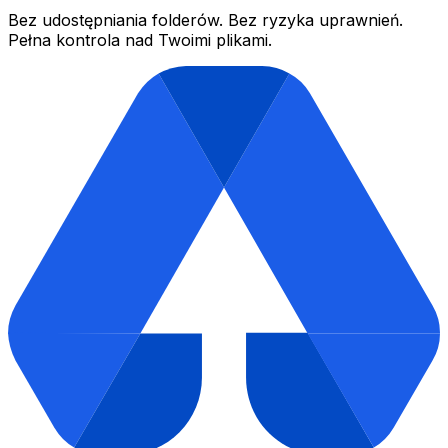
Bez udostępniania folderów. Bez ryzyka uprawnień.
Pełna kontrola nad Twoimi plikami.