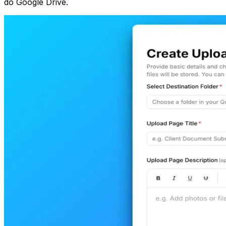
do Google Drive.