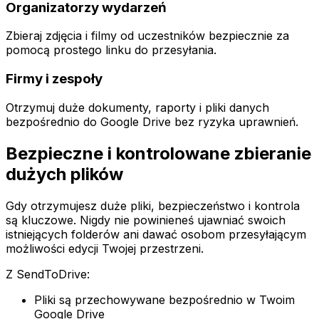
Organizatorzy wydarzeń
Zbieraj zdjęcia i filmy od uczestników bezpiecznie za
pomocą prostego linku do przesyłania.
Firmy i zespoły
Otrzymuj duże dokumenty, raporty i pliki danych
bezpośrednio do Google Drive bez ryzyka uprawnień.
Bezpieczne i kontrolowane zbieranie
dużych plików
Gdy otrzymujesz duże pliki, bezpieczeństwo i kontrola
są kluczowe. Nigdy nie powinieneś ujawniać swoich
istniejących folderów ani dawać osobom przesyłającym
możliwości edycji Twojej przestrzeni.
Z SendToDrive:
Pliki są przechowywane bezpośrednio w Twoim
Google Drive