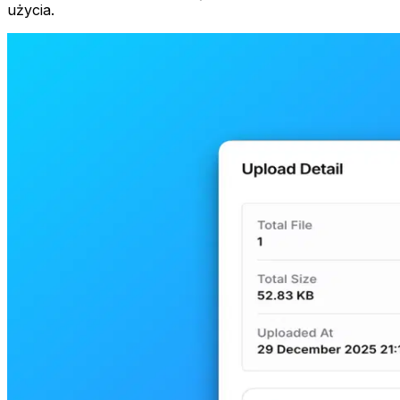
użycia.