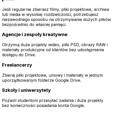
Jeśli regularnie zbierasz filmy, pliki projektowe, archiwa
lub media w wysokiej rozdzielczości, potrzebujesz
niezawodnego sposobu na otrzymywanie dużych plików
bezpośrednio do własnej pamięci.
Agencje i zespoły kreatywne
Otrzymuj duże projekty wideo, pliki PSD, obrazy RAW i
materiały produkcyjne od klientów bez udostępniania
dostępu do Drive.
Freelancerzy
Zbieraj pliki projektowe, umowy i materiały w jednym
uporządkowanym folderze Google Drive.
Szkoły i uniwersytety
Pozwól studentom przesyłać zadania i duże projekty
bez konieczności posiadania konta Google.