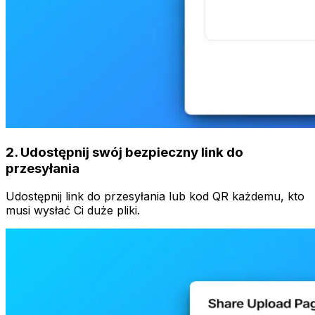
2
.
Udostępnij swój bezpieczny link do
przesyłania
Udostępnij link do przesyłania lub kod QR każdemu, kto
musi wysłać Ci duże pliki.