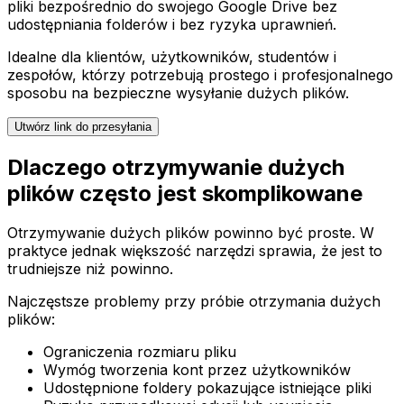
pliki bezpośrednio do swojego Google Drive bez
udostępniania folderów i bez ryzyka uprawnień.
Idealne dla klientów, użytkowników, studentów i
zespołów, którzy potrzebują prostego i profesjonalnego
sposobu na bezpieczne wysyłanie dużych plików.
Utwórz link do przesyłania
Dlaczego otrzymywanie dużych
plików często jest skomplikowane
Otrzymywanie dużych plików powinno być proste. W
praktyce jednak większość narzędzi sprawia, że jest to
trudniejsze niż powinno.
Najczęstsze problemy przy próbie otrzymania dużych
plików:
Ograniczenia rozmiaru pliku
Wymóg tworzenia kont przez użytkowników
Udostępnione foldery pokazujące istniejące pliki