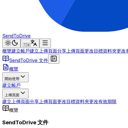
SendToDrive
🇹🇼
概覽
建立帳戶
建立上傳頁面
分享上傳頁面
更改目標資料夾
更改
SendToDrive 文件
概覽
開始使用
建立帳戶
上傳頁面
建立上傳頁面
分享上傳頁面
更改目標資料夾
更改有效期限
概覽
SendToDrive 文件