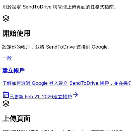
用於設定 SendToDrive 與管理上傳頁面的任務式指南。
開始使用
設定你的帳戶，並將 SendToDrive 連接到 Google。
一般
建立帳戶
了解如何透過 Google 登入建立 SendToDrive 帳戶，並在
已更新
Feb 21, 2026
建立帳戶
上傳頁面