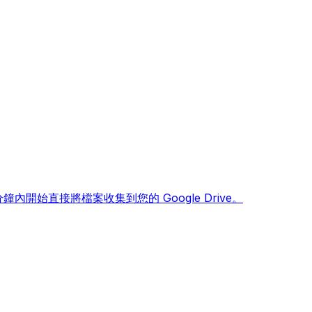
幾分鐘內開始直接將檔案收集到您的 Google Drive。