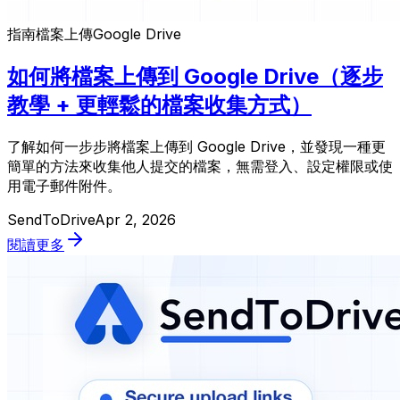
指南
檔案上傳
Google Drive
如何將檔案上傳到 Google Drive（逐步
教學 + 更輕鬆的檔案收集方式）
了解如何一步步將檔案上傳到 Google Drive，並發現一種更
簡單的方法來收集他人提交的檔案，無需登入、設定權限或使
用電子郵件附件。
SendToDrive
Apr 2, 2026
閱讀更多