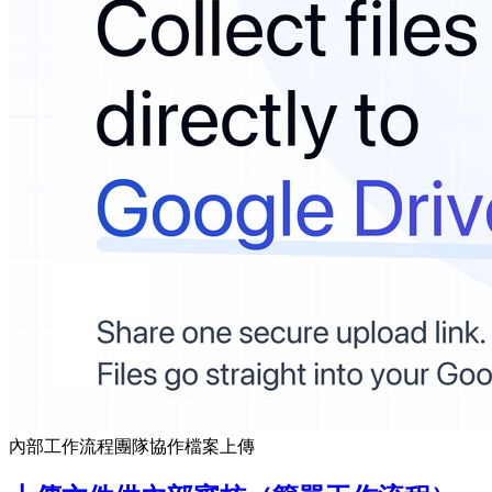
內部工作流程
團隊協作
檔案上傳