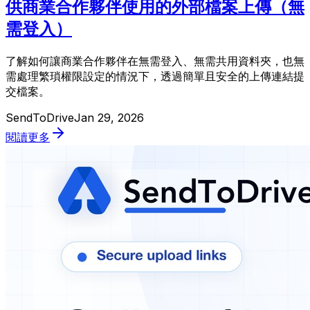
供商業合作夥伴使用的外部檔案上傳（無
需登入）
了解如何讓商業合作夥伴在無需登入、無需共用資料夾，也無
需處理繁瑣權限設定的情況下，透過簡單且安全的上傳連結提
交檔案。
SendToDrive
Jan 29, 2026
閱讀更多