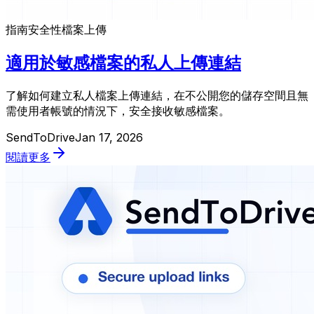
指南
安全性
檔案上傳
適用於敏感檔案的私人上傳連結
了解如何建立私人檔案上傳連結，在不公開您的儲存空間且無
需使用者帳號的情況下，安全接收敏感檔案。
SendToDrive
Jan 17, 2026
閱讀更多