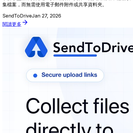
集檔案，而無需使用電子郵件附件或共享資料夾。
SendToDrive
Jan 27, 2026
閱讀更多