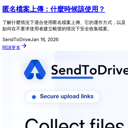
匿名檔案上傳：什麼時候該使用？
了解什麼情況下適合使用匿名檔案上傳、它的運作方式，以及
如何在不要求使用者建立帳號的情況下安全收集檔案。
SendToDrive
Jan 16, 2026
閱讀更多