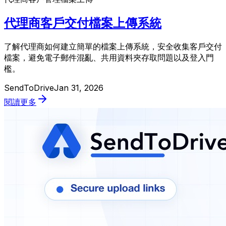
代理商客戶交付檔案上傳系統
了解代理商如何建立簡單的檔案上傳系統，安全收集客戶交付
檔案，避免電子郵件混亂、共用資料夾存取問題以及登入門
檻。
SendToDrive
Jan 31, 2026
閱讀更多