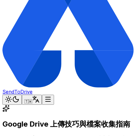
SendToDrive
🇹🇼
Google Drive 上傳技巧與檔案收集指南