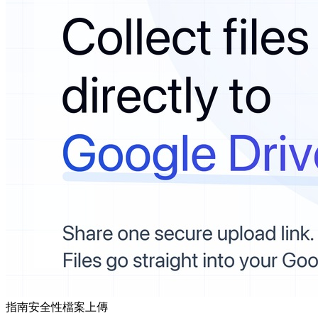
指南
安全性
檔案上傳