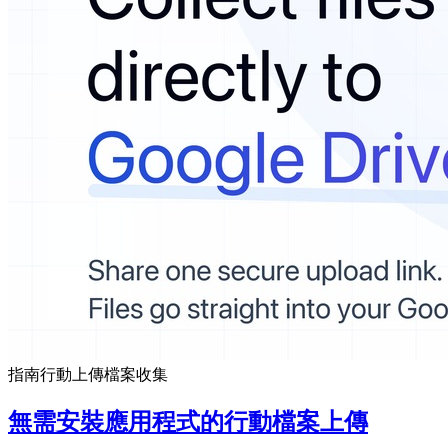
指南
行動上傳
檔案收集
無需安裝應用程式的行動檔案上傳