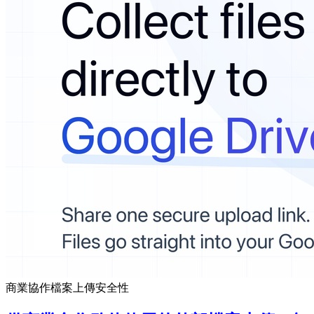
商業協作
檔案上傳
安全性