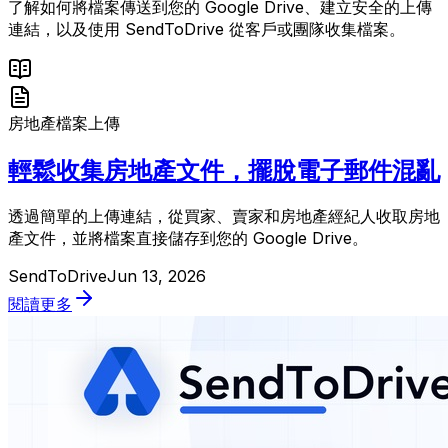
了解如何將檔案傳送到您的 Google Drive、建立安全的上傳
連結，以及使用 SendToDrive 從客戶或團隊收集檔案。
房地產
檔案上傳
輕鬆收集房地產文件，擺脫電子郵件混亂
透過簡單的上傳連結，從買家、賣家和房地產經紀人收取房地
產文件，並將檔案直接儲存到您的 Google Drive。
SendToDrive
Jun 13, 2026
閱讀更多