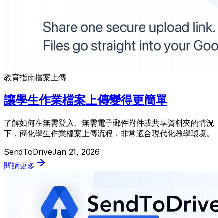
教育
指南
檔案上傳
讓學生作業檔案上傳變得更簡單
了解如何在無需登入、無需電子郵件附件或共享資料夾的情況
下，簡化學生作業檔案上傳流程，非常適合現代化教學環境。
SendToDrive
Jan 21, 2026
閱讀更多