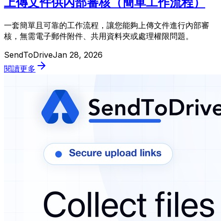
上傳文件供內部審核（簡單工作流程）
一套簡單且可靠的工作流程，讓您能夠上傳文件進行內部審
核，無需電子郵件附件、共用資料夾或處理權限問題。
SendToDrive
Jan 28, 2026
閱讀更多