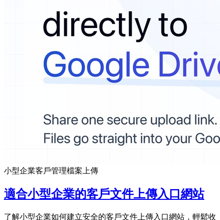
小型企業
客戶管理
檔案上傳
適合小型企業的客戶文件上傳入口網站
了解小型企業如何建立安全的客戶文件上傳入口網站，輕鬆收