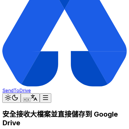
SendToDrive
🇭🇰
安全接收大檔案並直接儲存到 Google
Drive