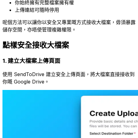
你始終擁有完整檔案擁有權
上傳連結可隨時停用
呢個方法可以讓你以安全又專業嘅方式接收大檔案，毋須暴露
儲存空間，亦唔使管理複雜權限。
點樣安全接收大檔案
1
.
建立大檔案上傳頁面
使用 SendToDrive 建立安全上傳頁面，將大檔案直接接收到
你嘅 Google Drive。