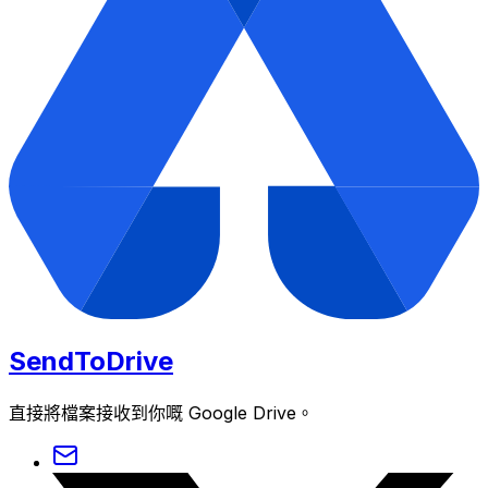
SendToDrive
直接將檔案接收到你嘅 Google Drive。