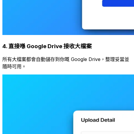
4
.
直接喺 Google Drive 接收大檔案
所有大檔案都會自動儲存到你嘅 Google Drive，整理妥當並
隨時可用。