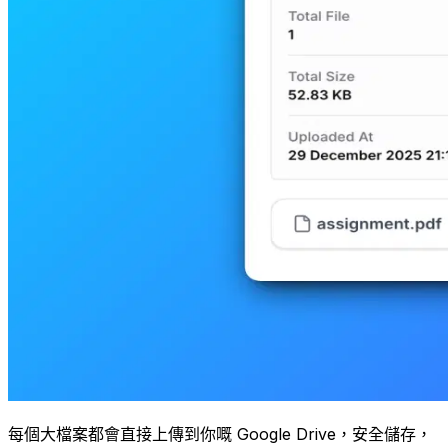
每個大檔案都會直接上傳到你嘅 Google Drive，安全儲存，