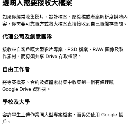
邊啲人需要接收大檔案
如果你經常收集影片、設計檔案、壓縮檔或者高解析度媒體內
容，你需要可靠嘅方式將大檔案直接接收到自己嘅儲存空間。
代理公司及創意團隊
接收來自客戶嘅大型影片專案、PSD 檔案、RAW 圖像及製
作素材，而毋須共享 Drive 存取權限。
自由工作者
將專案檔案、合約及媒體素材集中收集到一個有條理嘅
Google Drive 資料夾。
學校及大學
容許學生上傳作業同大型專案檔案，而毋須使用 Google 帳
戶。