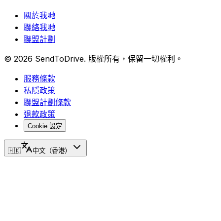
關於我哋
聯絡我哋
聯盟計劃
©
2026
SendToDrive
.
版權所有，保留一切權利。
服務條款
私隱政策
聯盟計劃條款
退款政策
Cookie 設定
🇭🇰
中文（香港）