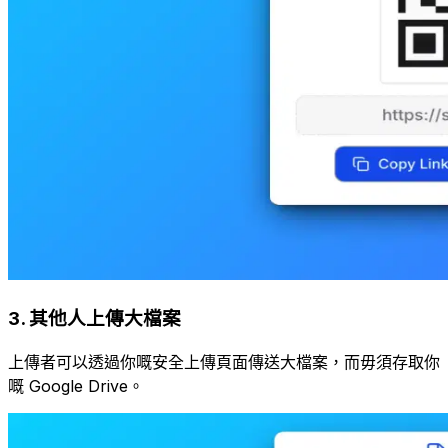
3
.
其他人上傳大檔案
上傳者可以透過你嘅安全上傳頁面傳送大檔案，而毋須存取你
嘅 Google Drive。