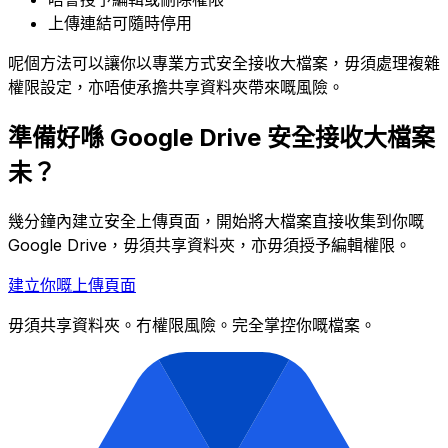
上傳連結可隨時停用
呢個方法可以讓你以專業方式安全接收大檔案，毋須處理複雜
權限設定，亦唔使承擔共享資料夾帶來嘅風險。
準備好喺 Google Drive 安全接收大檔案
未？
幾分鐘內建立安全上傳頁面，開始將大檔案直接收集到你嘅
Google Drive，毋須共享資料夾，亦毋須授予編輯權限。
建立你嘅上傳頁面
毋須共享資料夾。冇權限風險。完全掌控你嘅檔案。