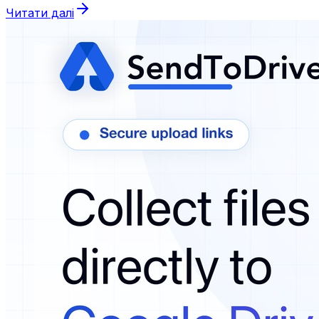
Читати далі