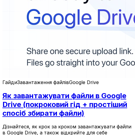
Гайди
Завантаження файлів
Google Drive
Як завантажувати файли в Google
Drive (покроковий гід + простіший
спосіб збирати файли)
Дізнайтеся, як крок за кроком завантажувати файли
в Google Drive, а також відкрийте для себе