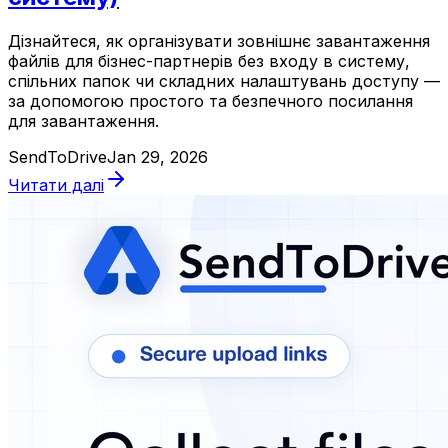
Дізнайтеся, як організувати зовнішнє завантаження
файлів для бізнес-партнерів без входу в систему,
спільних папок чи складних налаштувань доступу —
за допомогою простого та безпечного посилання
для завантаження.
SendToDrive
Jan 29, 2026
Читати далі