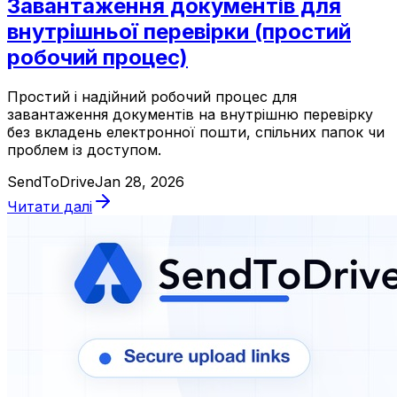
Завантаження документів для
внутрішньої перевірки (простий
робочий процес)
Простий і надійний робочий процес для
завантаження документів на внутрішню перевірку
без вкладень електронної пошти, спільних папок чи
проблем із доступом.
SendToDrive
Jan 28, 2026
Читати далі