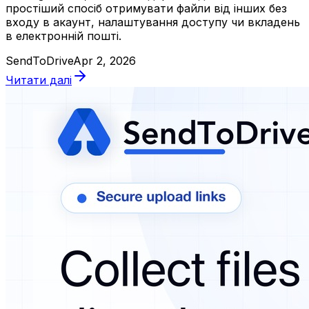
простіший спосіб отримувати файли від інших без
входу в акаунт, налаштування доступу чи вкладень
в електронній пошті.
SendToDrive
Apr 2, 2026
Читати далі