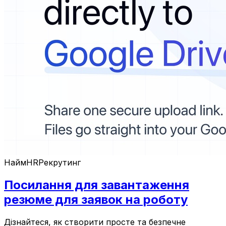
Найм
HR
Рекрутинг
Посилання для завантаження
резюме для заявок на роботу
Дізнайтеся, як створити просте та безпечне