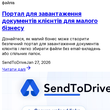
файлів
Портал для завантаження
документів клієнтів для малого
бізнесу
Дізнайтеся, як малий бізнес може створити
безпечний портал для завантаження документів
клієнтів і легко збирати файли без email-вкладень
або спільних папок.
SendToDrive
Jan 27, 2026
Читати далі