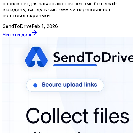
посилання для завантаження резюме без email-
вкладень, входу в систему чи переповненої
поштової скриньки.
SendToDrive
Feb 1, 2026
Читати далі